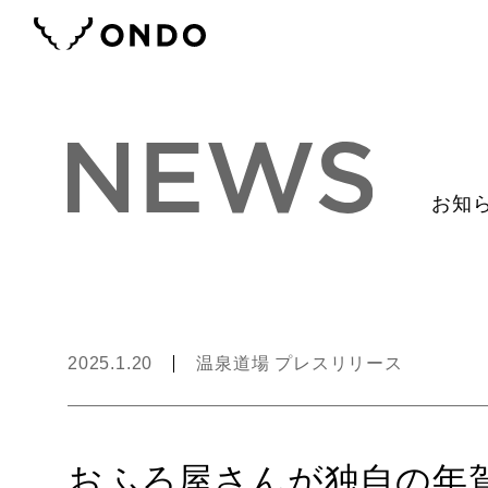
お知
2025.1.20
温泉道場 プレスリリース
おふろ屋さんが独自の年