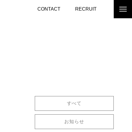
CONTACT
RECRUIT
すべて
お知らせ