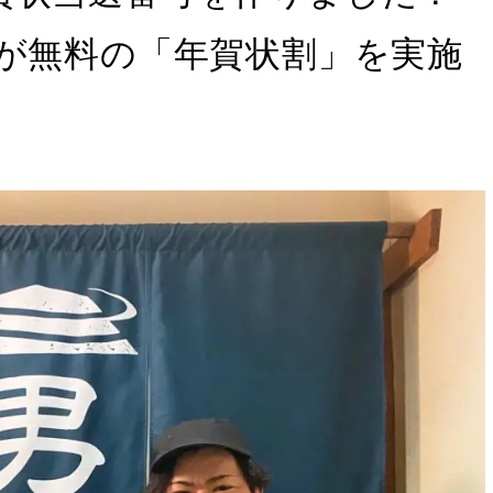
入館料が無料の「年賀状割」を実施