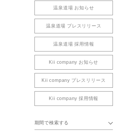
温泉道場 お知らせ
温泉道場 プレスリリース
温泉道場 採用情報
Kii company お知らせ
Kii company プレスリリース
Kii company 採用情報
期間で検索する