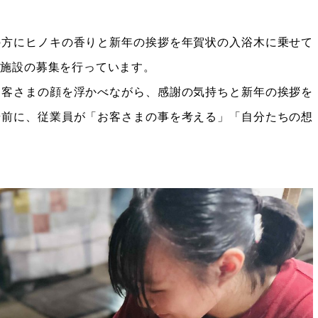
の方にヒノキの香りと新年の挨拶を年賀状の入浴木に乗せて
る施設の募集を行っています。
お客さまの顔を浮かべながら、感謝の気持ちと新年の挨拶を
始前に、従業員が「お客さまの事を考える」「自分たちの想