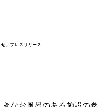
らせ／プレスリリース
大きなお風呂のある施設の参