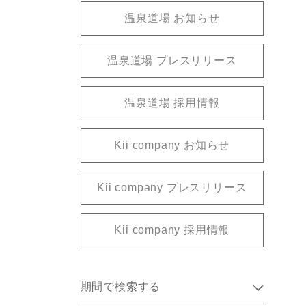
温泉道場 お知らせ
温泉道場 プレスリリース
温泉道場 採用情報
Kii company お知らせ
Kii company プレスリリース
Kii company 採用情報
期間で検索する