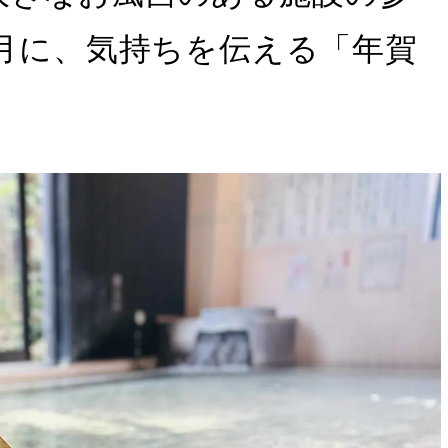
正月に、気持ちを伝える「年賀