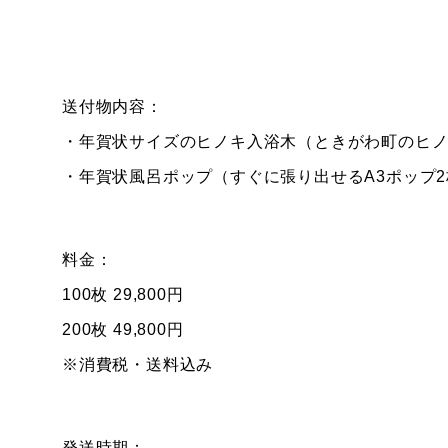
送付物内容：
・年賀状サイズのヒノキ入浴木（ときがわ町のヒ
・年賀状風呂ポップ（すぐに張り出せるA3ポップ2
料金：
100枚 29,800円
200枚 49,800円
※消費税・送料込み
発送時期：