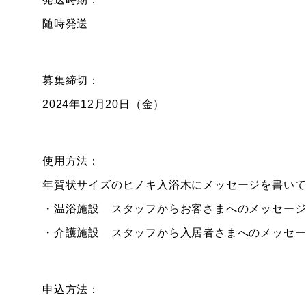
随時発送
募集締切：
2024年12月20日（金）
使用方法：
年賀状サイズのヒノキ入浴木にメッセージを書い
・温浴施設 スタッフからお客さまへのメッセー
・介護施設 スタッフから入居者さまへのメッセ
申込方法：