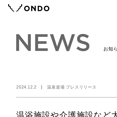
お知
2024.12.2
温泉道場 プレスリリース
温浴施設や介護施設など