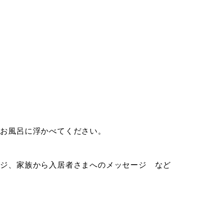
てお風呂に浮かべてください。
ジ
ージ、家族から入居者さまへのメッセージ など