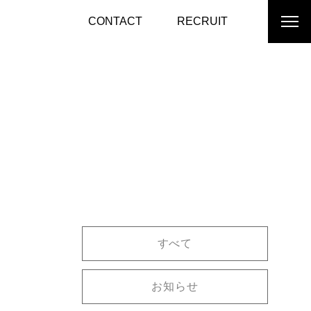
CONTACT
RECRUIT
すべて
お知らせ