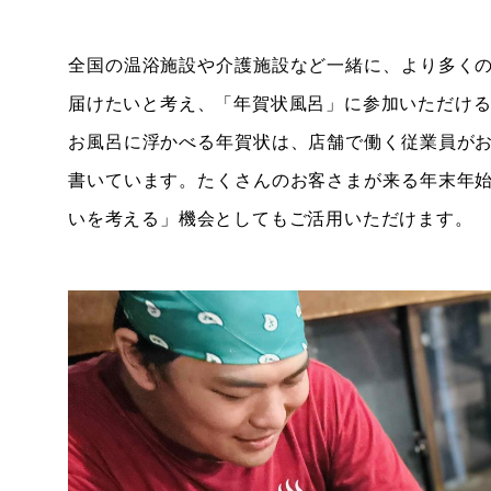
全国の温浴施設や介護施設など一緒に、より多く
届けたいと考え、「年賀状風呂」に参加いただけ
お風呂に浮かべる年賀状は、店舗で働く従業員が
書いています。たくさんのお客さまが来る年末年
いを考える」機会としてもご活用いただけます。