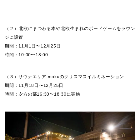
（２）北欧にまつわる本や北欧生まれのボードゲームをラウン
ジに設置
期間：11月1日〜12月25日
時間：10:00〜18:00
（３）サウナエリア mokuのクリスマスイルミネーション
期間：11月18日〜12月25日
時間：夕方の部16:30〜18:30に実施