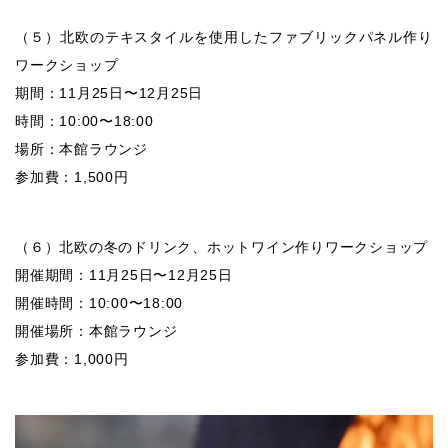
（５）北欧のテキスタイルを使用したファブリックパネル作り
ワークショップ
期間：11月25日〜12月25日
時間：10:00〜18:00
場所：本館ラウンジ
参加費：1,500円
（６）北欧の冬のドリンク、ホットワイン作りワークショップ
開催期間：11月25日〜12月25日
開催時間：10:00〜18:00
開催場所：本館ラウンジ
参加費：1,000円