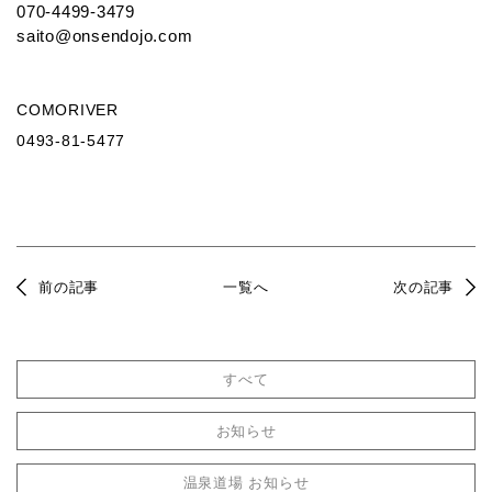
070-4499-3479
saito@onsendojo.com
COMORIVER
0493-81-5477
前の記事
一覧へ
次の記事
すべて
お知らせ
温泉道場 お知らせ