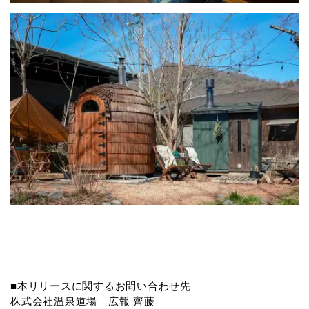
■本リリースに関するお問い合わせ先
株式会社温泉道場 広報 齊藤