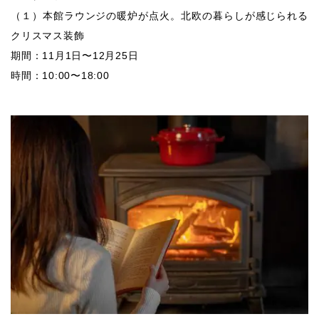
（１）本館ラウンジの暖炉が点火。北欧の暮らしが感じられる
クリスマス装飾
期間：11月1日〜12月25日
時間：10:00〜18:00