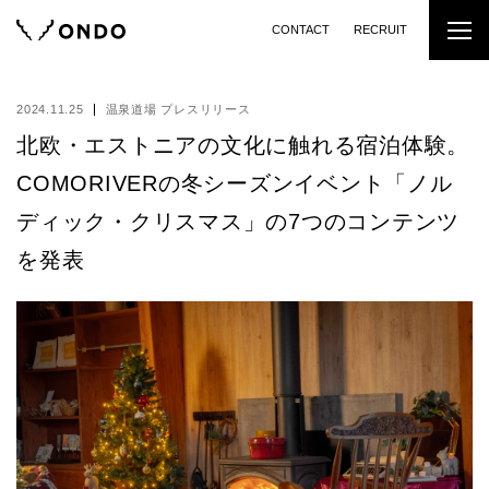
CONTACT
RECRUIT
2024.11.25
温泉道場 プレスリリース
北欧・エストニアの文化に触れる宿泊体験。
COMORIVERの冬シーズンイベント「ノル
ディック・クリスマス」の7つのコンテンツ
を発表