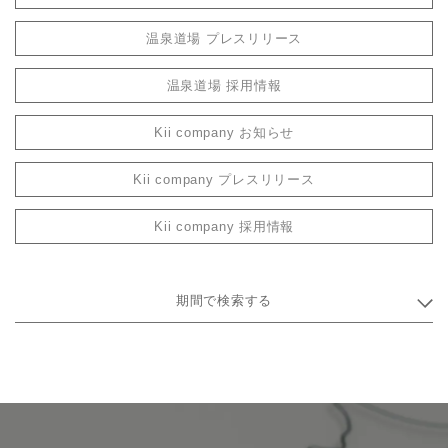
温泉道場 プレスリリース
温泉道場 採用情報
Kii company お知らせ
Kii company プレスリリース
Kii company 採用情報
期間で検索する