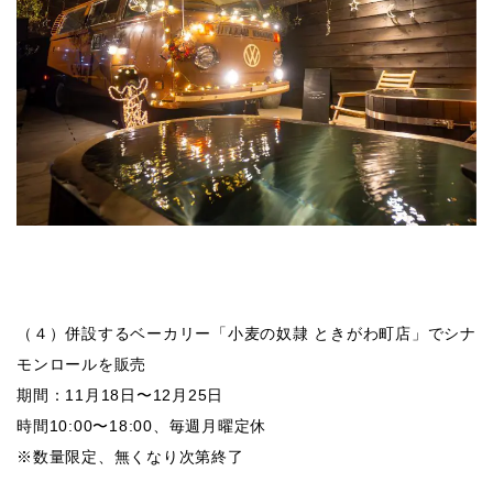
（４）併設するベーカリー「小麦の奴隷 ときがわ町店」でシナ
モンロールを販売
期間：11月18日〜12月25日
時間10:00〜18:00、毎週月曜定休
※数量限定、無くなり次第終了