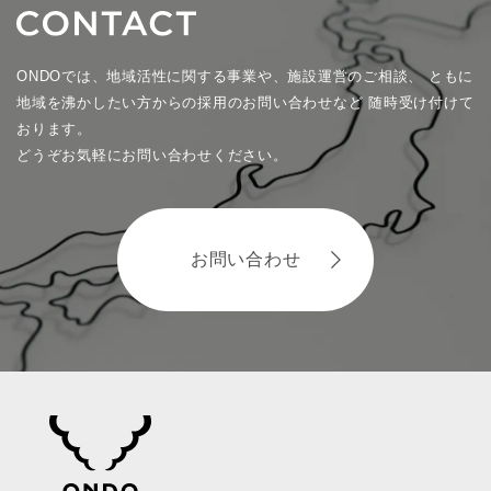
ONDOでは、地域活性に関する事業や、施設運営のご相談、
ともに
地域を沸かしたい方からの採用のお問い合わせなど
随時受け付けて
おります。
どうぞお気軽にお問い合わせください。
お問い合わせ