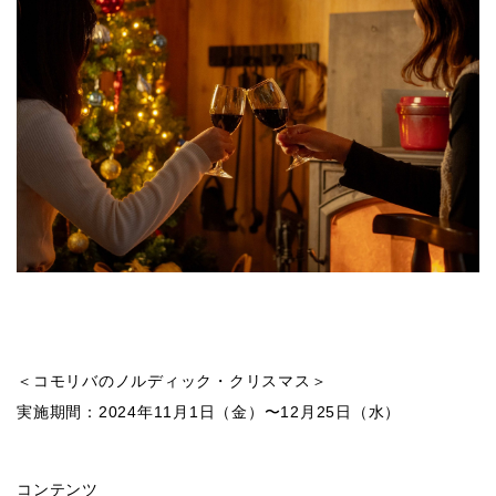
＜コモリバのノルディック・クリスマス＞
実施期間：2024年11月1日（金）〜12月25日（水）
コンテンツ