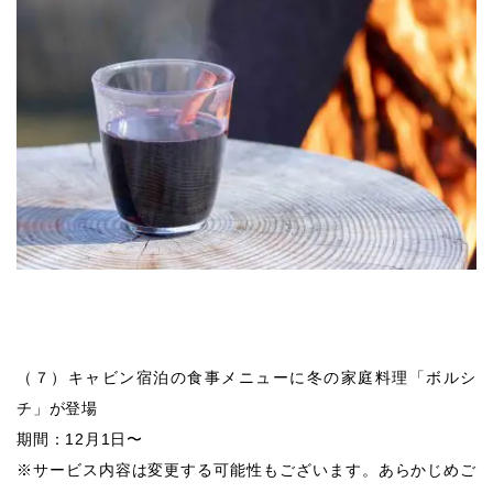
（７）キャビン宿泊の食事メニューに冬の家庭料理「ボルシ
チ」が登場
期間：12月1日〜
※サービス内容は変更する可能性もございます。あらかじめご