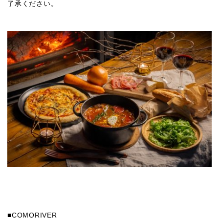
了承ください。
■COMORIVER