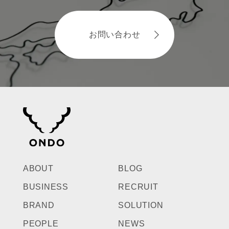
お問い合わせ
ABOUT
BLOG
BUSINESS
RECRUIT
BRAND
SOLUTION
PEOPLE
NEWS