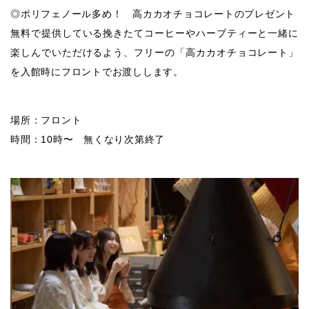
◎ポリフェノール多め！ 高カカオチョコレートのプレゼント
無料で提供している挽きたてコーヒーやハーブティーと一緒に
楽しんでいただけるよう、フリーの「高カカオチョコレート」
を入館時にフロントでお渡しします。
場所：フロント
時間：10時〜 無くなり次第終了