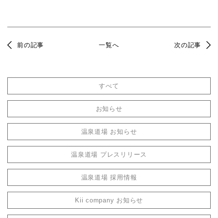
前の記事
一覧へ
次の記事
すべて
お知らせ
温泉道場 お知らせ
温泉道場 プレスリリース
温泉道場 採用情報
Kii company お知らせ