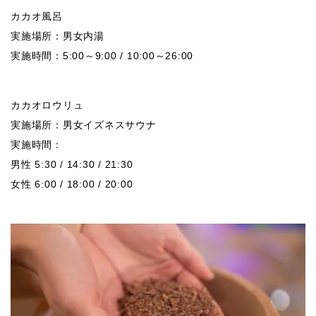
カカオ風呂
実施場所：男女内湯
実施時間：5:00～9:00 / 10:00～26:00
カカオロウリュ
実施場所：男女イズネスサウナ
実施時間：
男性 5:30 / 14:30 / 21:30
女性 6:00 / 18:00 / 20:00