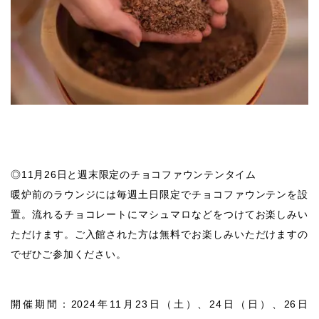
◎11月26日と週末限定のチョコファウンテンタイム
暖炉前のラウンジには毎週土日限定でチョコファウンテンを設
置。流れるチョコレートにマシュマロなどをつけてお楽しみい
ただけます。ご入館された方は無料でお楽しみいただけますの
でぜひご参加ください。
開催期間：2024年11月23日（土）、24日（日）、26日