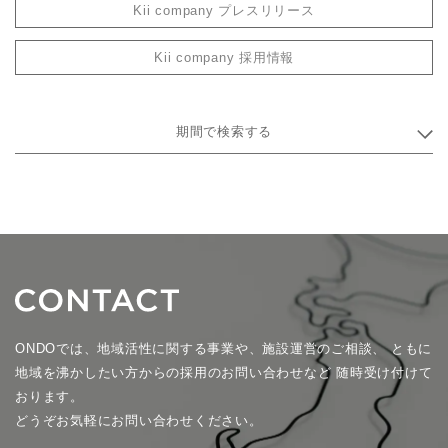
Kii company プレスリリース
Kii company 採用情報
期間で検索する
ONDOでは、地域活性に関する事業や、施設運営のご相談、
ともに
地域を沸かしたい方からの採用のお問い合わせなど
随時受け付けて
おります。
どうぞお気軽にお問い合わせください。