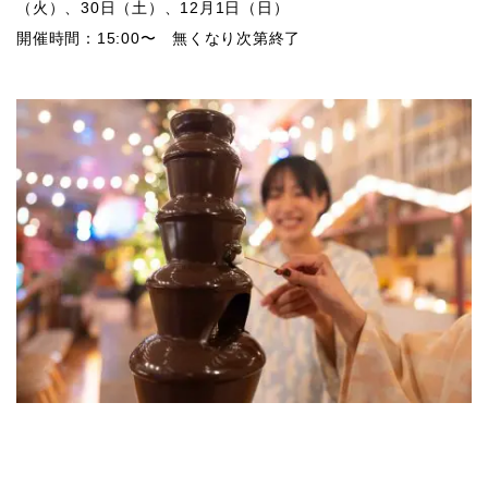
（火）、30日（土）、12月1日（日）
開催時間：15:00〜 無くなり次第終了