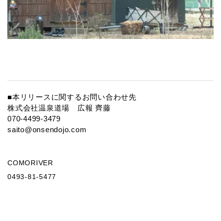
■本リリースに関するお問い合わせ先
株式会社温泉道場 広報 齊藤
070-4499-3479
saito@onsendojo.com
COMORIVER
0493-81-5477