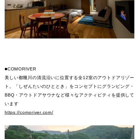
■COMORIVER
美しい都幾川の清流沿いに位置する全12室のアウトドアリゾー
ト。「しぜんたいのひととき」をコンセプトにグランピング・
BBQ・アウトドアサウナなど様々なアクティビティを提供して
います
https://comoriver.com/