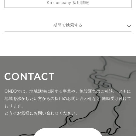
Kii company 採用情報
期間で検索する
ONDOでは、地域活性に関する事業や、施設運営のご相談、
ともに
地域を沸かしたい方からの採用のお問い合わせなど
随時受け付けて
おります。
どうぞお気軽にお問い合わせください。