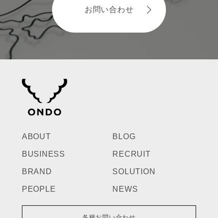
お問い合わせ
ABOUT
BLOG
BUSINESS
RECRUIT
BRAND
SOLUTION
PEOPLE
NEWS
各種お問い合わせ