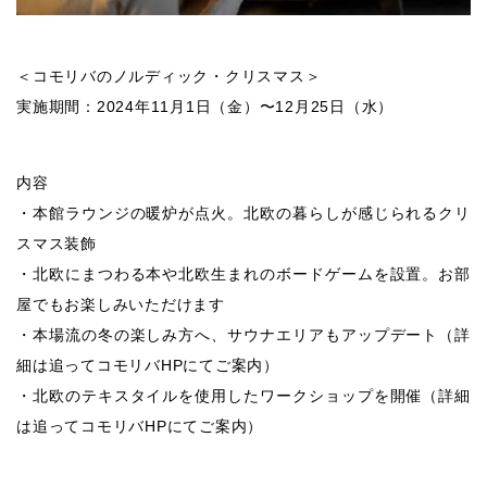
＜コモリバのノルディック・クリスマス＞
実施期間：2024年11月1日（金）〜12月25日（水）
内容
・本館ラウンジの暖炉が点火。北欧の暮らしが感じられるクリ
スマス装飾
・北欧にまつわる本や北欧生まれのボードゲームを設置。お部
屋でもお楽しみいただけます
・本場流の冬の楽しみ方へ、サウナエリアもアップデート（詳
細は追ってコモリバHPにてご案内）
・北欧のテキスタイルを使用したワークショップを開催（詳細
は追ってコモリバHPにてご案内）