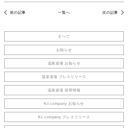
前の記事
一覧へ
次の記事
すべて
お知らせ
温泉道場 お知らせ
温泉道場 プレスリリース
温泉道場 採用情報
Kii company お知らせ
Kii company プレスリリース