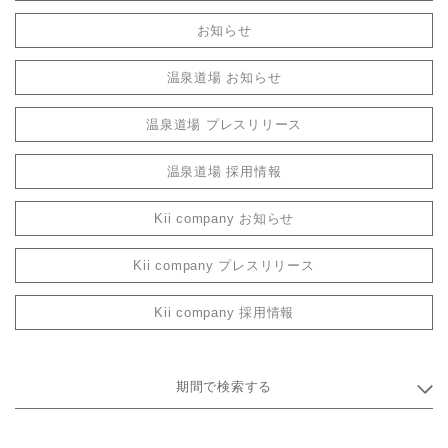
お知らせ
温泉道場 お知らせ
温泉道場 プレスリリース
温泉道場 採用情報
Kii company お知らせ
Kii company プレスリリース
Kii company 採用情報
期間で検索する