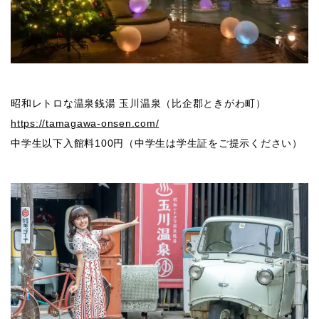
昭和レトロな温泉銭湯 玉川温泉（比企郡ときがわ町）
https://tamagawa-onsen.com/
中学生以下入館料100円（中学生は学生証をご提示ください）