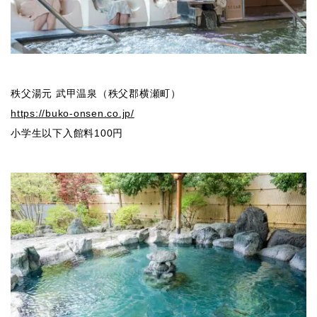
秩父湯元 武甲温泉（秩父郡横瀬町）
https://buko-onsen.co.jp/
小学生以下入館料100円