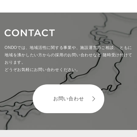
ONDOでは、地域活性に関する事業や、施設運営のご相談、
ともに
地域を沸かしたい方からの採用のお問い合わせなど
随時受け付けて
おります。
どうぞお気軽にお問い合わせください。
お問い合わせ