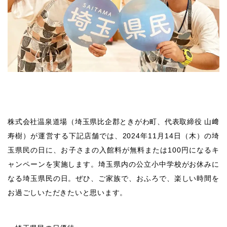
株式会社温泉道場（埼玉県比企郡ときがわ町、代表取締役 山﨑
寿樹）が運営する下記店舗では、2024年11月14日（木）の埼
玉県民の日に、お子さまの入館料が無料または100円になるキ
ャンペーンを実施します。埼玉県内の公立小中学校がお休みに
なる埼玉県民の日。ぜひ、ご家族で、おふろで、楽しい時間を
お過ごしいただきたいと思います。