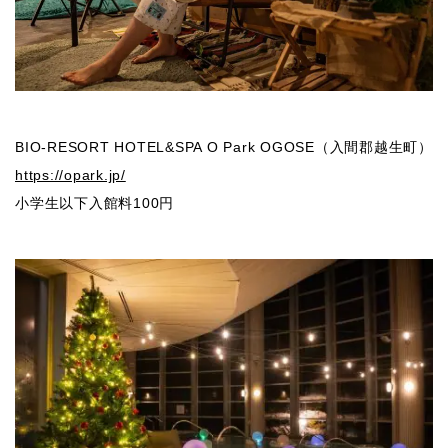
BIO-RESORT HOTEL&SPA O Park OGOSE（入間郡越生町）
https://opark.jp/
小学生以下入館料100円