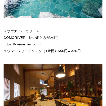
＜サウナ/ベーカリー＞
COMORIVER（比企郡ときがわ町）
https://comoriver.com/
ラウンジフリードリンク（1時間）550円→330円