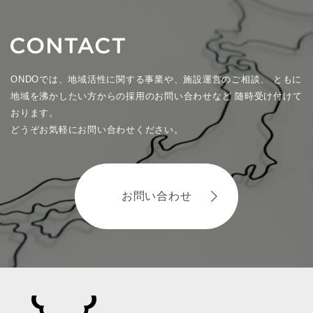
ONDOでは、地域活性に関する事業や、施設運営のご相談、
ともに
地域を沸かしたい方からの採用のお問い合わせなど
随時受け付けて
おります。
どうぞお気軽にお問い合わせください。
お問い合わせ