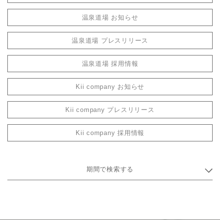
温泉道場 お知らせ
温泉道場 プレスリリース
温泉道場 採用情報
Kii company お知らせ
Kii company プレスリリース
Kii company 採用情報
期間で検索する