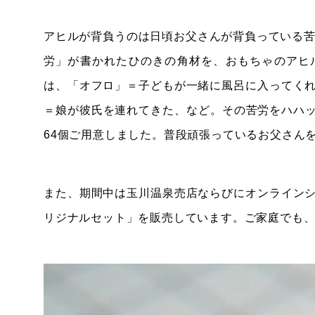
アヒルが背負うのは日頃お父さんが背負っている苦
労」が書かれたひのきの角材を、おもちゃのアヒ
は、「オフロ」＝子どもが一緒に風呂に入ってく
＝娘が彼氏を連れてきた、など。その苦労をハハッ
64個ご用意しました。普段頑張っているお父さん
また、期間中は玉川温泉売店ならびにオンライン
リジナルセット」を販売しています。ご家庭でも