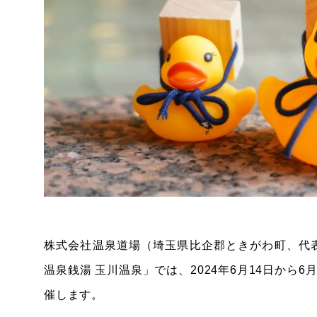
株式会社温泉道場（埼玉県比企郡ときがわ町、代
温泉銭湯 玉川温泉」では、2024年6月14日から
催します。