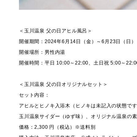
＜玉川温泉 父の日アヒル風呂＞
開催期間：2024年6月14日（金）～6月23日（日）
開催場所：男性内湯
開催時間：平日 10:00～22:00、土日祝 5:00～22:0
＜玉川温泉 父の日オリジナルセット＞
セット内容：
アヒルとヒノキ入浴木（ヒノキは未記入の状態で
玉川温泉サイダー（ゆず味）、オリジナル温泉の
価格：2,300 円（税込）※送料別