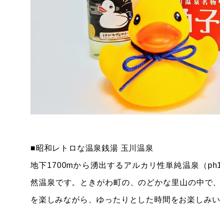
■昭和レトロな温泉銭湯 玉川温泉
地下1700mから湧出するアルカリ性単純温泉（p
然温泉です。ときがわ町の、のどかな里山の中で
を楽しみながら、ゆったりとした時間をお楽しみ