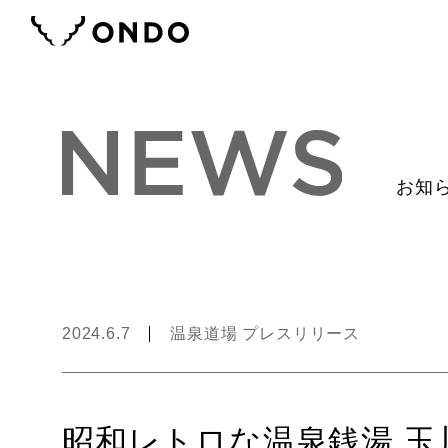
お知
2024.6.7
温泉道場 プレスリリース
昭和レトロな温泉銭湯 