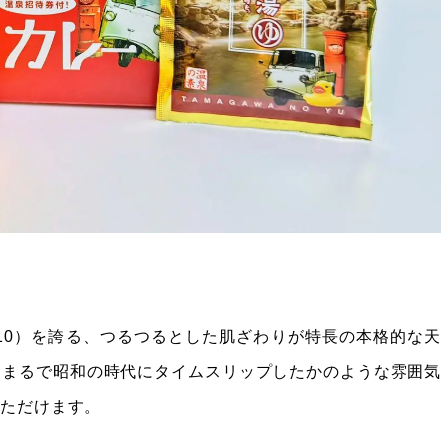
h10）を誇る、つるつるとした肌ざわりが特長の本格的な天
、まるで昭和の時代にタイムスリップしたかのような雰囲気
いただけます。