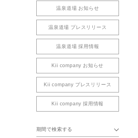
温泉道場 お知らせ
温泉道場 プレスリリース
温泉道場 採用情報
Kii company お知らせ
Kii company プレスリリース
Kii company 採用情報
期間で検索する