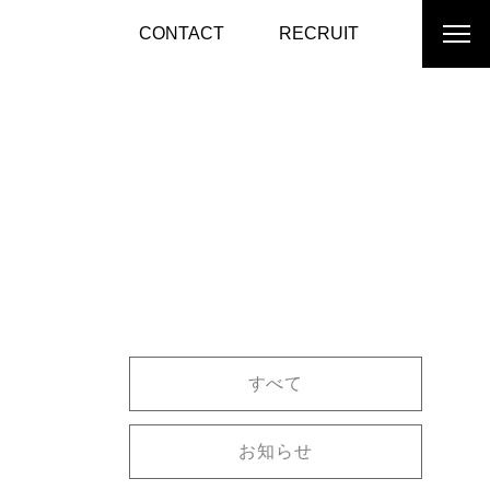
CONTACT
RECRUIT
すべて
お知らせ