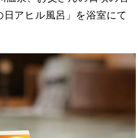
の日アヒル風呂」を浴室にて