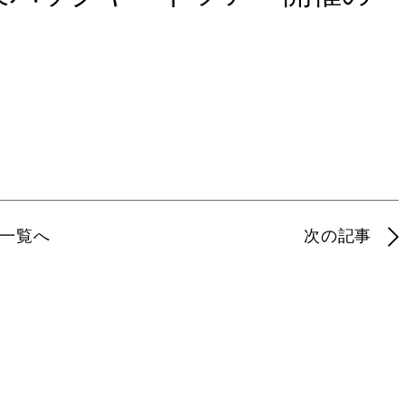
一覧へ
次の記事