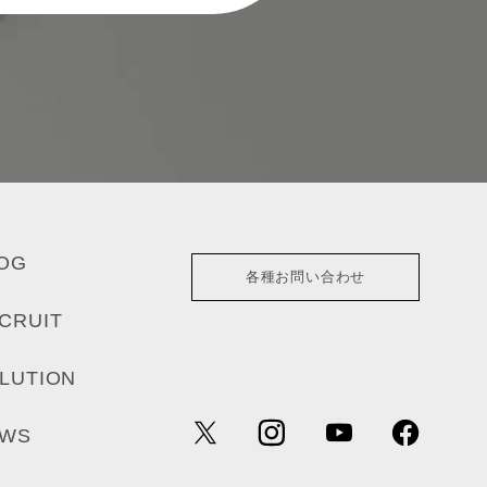
OG
各種お問い合わせ
CRUIT
LUTION
EWS