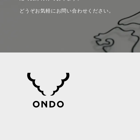
どうぞお気軽にお問い合わせください。