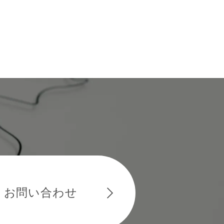
お問い合わせ