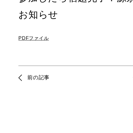
お知らせ
PDFファイル
前の記事