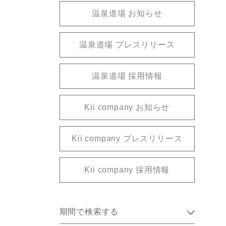
温泉道場 お知らせ
温泉道場 プレスリリース
温泉道場 採用情報
Kii company お知らせ
Kii company プレスリリース
Kii company 採用情報
期間で検索する