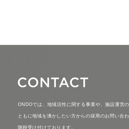
ONDOでは、地域活性に関する事業や、施設運営
ともに地域を沸かしたい方からの採用のお問い合
随時受け付けております。