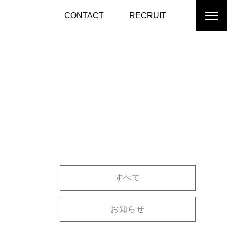
CONTACT
RECRUIT
すべて
お知らせ