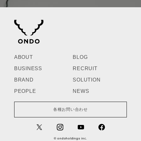
ABOUT
BLOG
BUSINESS
RECRUIT
BRAND
SOLUTION
PEOPLE
NEWS
各種お問い合わせ
© ondoholdings inc.