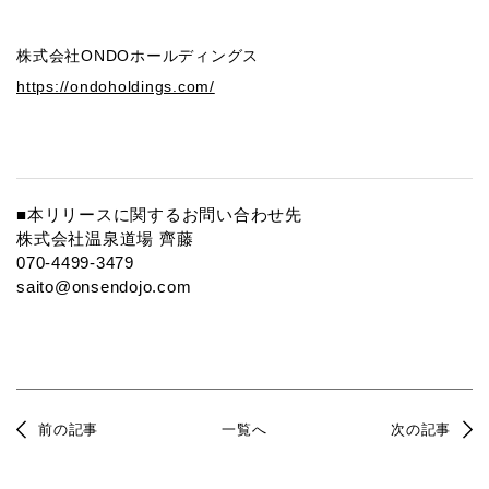
株式会社ONDOホールディングス
https://ondoholdings.com/
■本リリースに関するお問い合わせ先
株式会社温泉道場 齊藤
070-4499-3479
saito@onsendojo.com
前の記事
一覧へ
次の記事