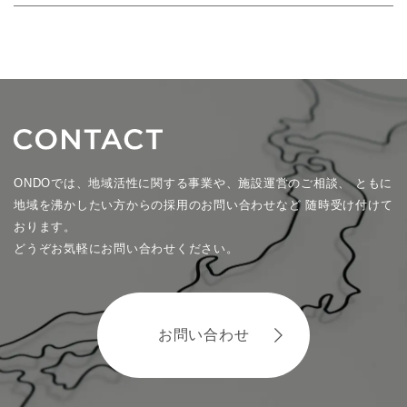
ONDOでは、地域活性に関する事業や、施設運営のご相談、
ともに
地域を沸かしたい方からの採用のお問い合わせなど
随時受け付けて
おります。
どうぞお気軽にお問い合わせください。
お問い合わせ