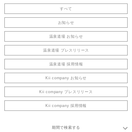
すべて
お知らせ
温泉道場 お知らせ
温泉道場 プレスリリース
温泉道場 採用情報
Kii company お知らせ
Kii company プレスリリース
Kii company 採用情報
期間で検索する