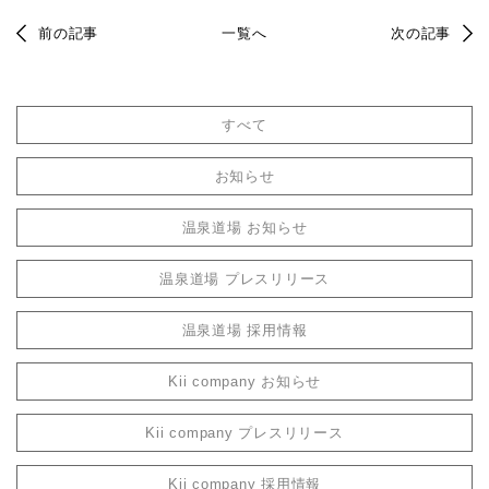
前の記事
一覧へ
次の記事
すべて
お知らせ
温泉道場 お知らせ
温泉道場 プレスリリース
温泉道場 採用情報
Kii company お知らせ
Kii company プレスリリース
Kii company 採用情報