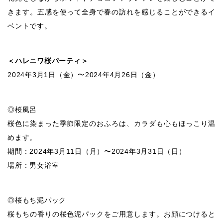
きます。五感を使って全身で春の訪れを感じることができるイ
ベントです。
＜ハレニワ桜パーティ＞
2024年3月1日（金）〜2024年4月26日（金）
◎桜風呂
桜色に染まった季節限定のおふろは、カラダも心もほっこり温
めます。
期間：2024年3月11日（月）〜2024年3月31日（日）
場所：男女浴室
◎桜もち泥パック
桜もちの香りの桜色泥パックをご用意します。お顔につけると