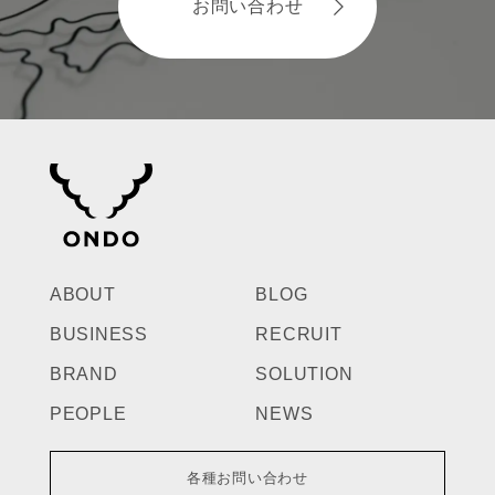
お問い合わせ
ABOUT
BLOG
BUSINESS
RECRUIT
BRAND
SOLUTION
PEOPLE
NEWS
各種お問い合わせ