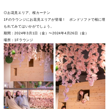
◎お花見エリア、桜カーテン
1Fのラウンジにお花見エリアが登場！ ポンドソファで桜に埋
もれてみてはいかがでしょう。
期間：2024年3月1日（金）〜2024年4月26日（金）
場所：1Fラウンジ