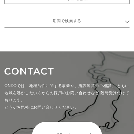
期間で検索する
ONDOでは、地域活性に関する事業や、施設運営のご相談、
ともに
地域を沸かしたい方からの採用のお問い合わせなど
随時受け付けて
おります。
どうぞお気軽にお問い合わせください。