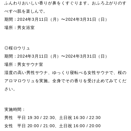
ふんわりおいしい香りが鼻をくすぐります。おふろ上がりのす
べすべ肌を楽しんで。
期間：2024年3月11日（月）〜2024年3月31日（日）
場所：男女浴室
◎桜ロウリュ
期間：2024年3月11日（月）〜2024年3月31日（日）
場所：男女サウナ室
湿度の高い男性サウナ、ゆっくり寝転べる女性サウナで、桜の
アロマロウリュを実施。全身でその香りを受け止めてみてくだ
さい。
実施時間：
男性 平日 19:30 / 22:30、土日祝 16:30 / 22:30
女性 平日 20:00 / 21:00、土日祝 16:00 / 20:00