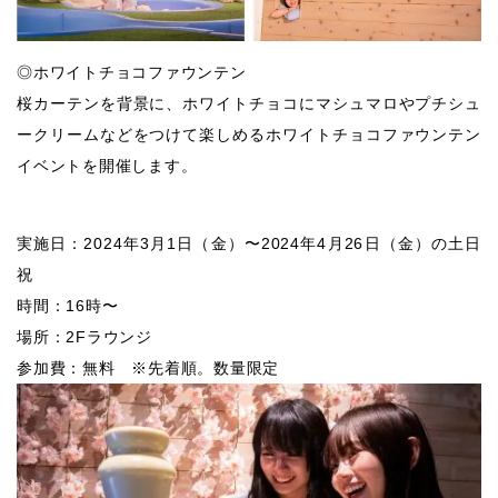
◎ホワイトチョコファウンテン
桜カーテンを背景に、ホワイトチョコにマシュマロやプチシュ
ークリームなどをつけて楽しめるホワイトチョコファウンテン
イベントを開催します。
実施日：2024年3月1日（金）〜2024年4月26日（金）の土日
祝
時間：16時〜
場所：2Fラウンジ
参加費：無料 ※先着順。数量限定