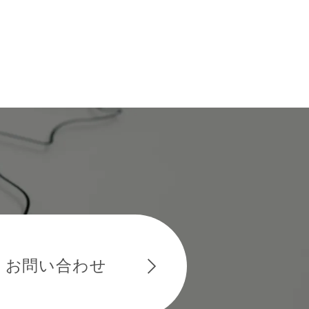
お問い合わせ