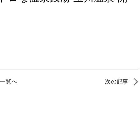
一覧へ
次の記事