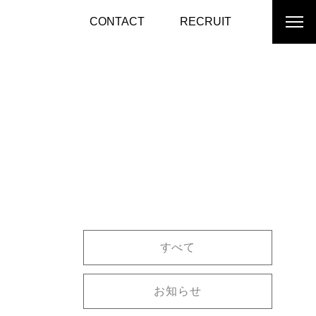
CONTACT
RECRUIT
すべて
お知らせ