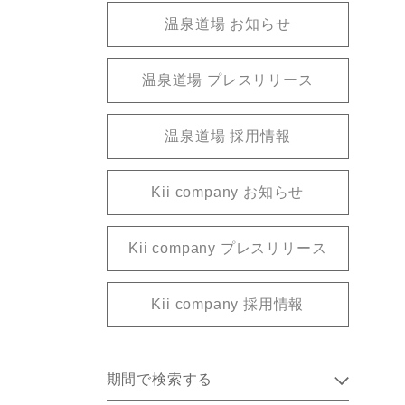
温泉道場 お知らせ
温泉道場 プレスリリース
温泉道場 採用情報
Kii company お知らせ
Kii company プレスリリース
Kii company 採用情報
期間で検索する