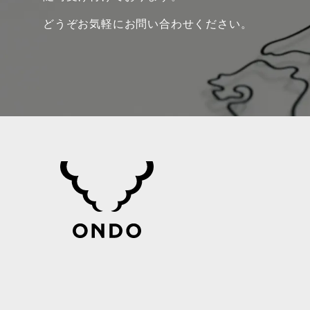
どうぞお気軽にお問い合わせください。