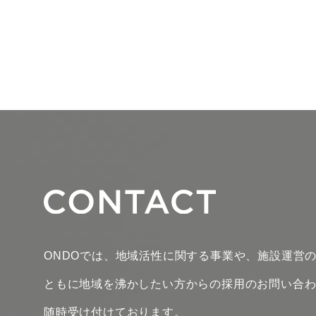
ONDOでは、地域活性に関する事業や、施設運営
ともに地域を沸かしたい方からの採用のお問い合
随時受け付けております。