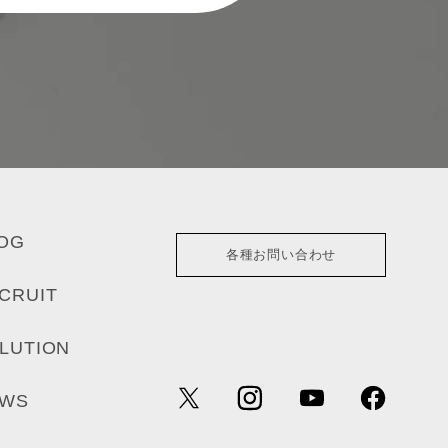
OG
各種お問い合わせ
CRUIT
LUTION
EWS