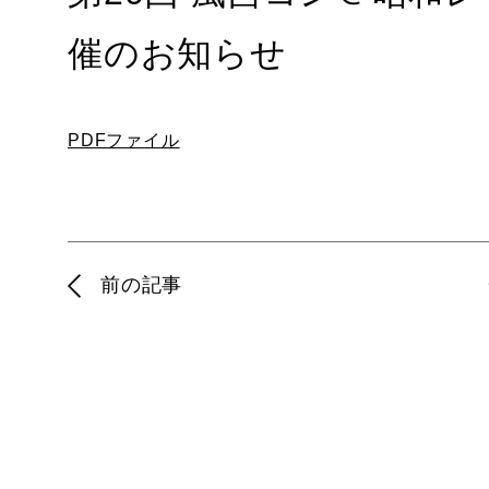
催のお知らせ
PDFファイル
前の記事