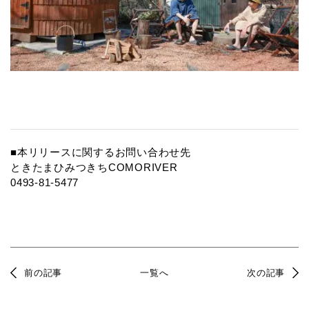
■本リリースに関するお問い合わせ先
ときたまひみつきちCOMORIVER
0493-81-5477
前の記事
一覧へ
次の記事