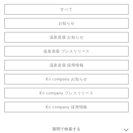
すべて
お知らせ
温泉道場 お知らせ
温泉道場 プレスリリース
温泉道場 採用情報
Kii company お知らせ
Kii company プレスリリース
Kii company 採用情報
期間で検索する