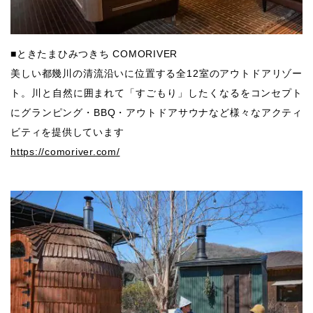
■ときたまひみつきち COMORIVER
美しい都幾川の清流沿いに位置する全12室のアウトドアリゾー
ト。川と自然に囲まれて「すごもり」したくなるをコンセプト
にグランピング・BBQ・アウトドアサウナなど様々なアクティ
ビティを提供しています
https://comoriver.com/