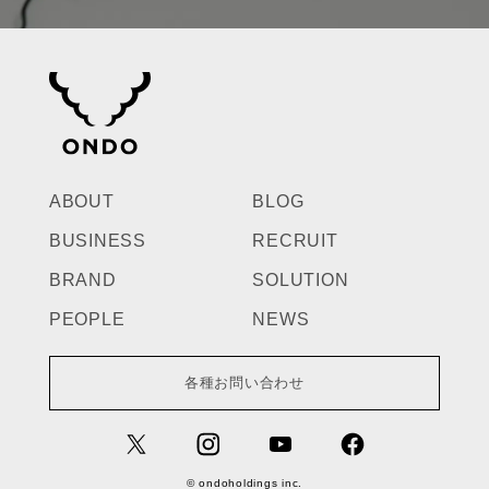
ABOUT
BLOG
BUSINESS
RECRUIT
BRAND
SOLUTION
PEOPLE
NEWS
各種お問い合わせ
© ondoholdings inc.