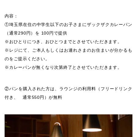
内容：
①埼玉県在住の中学生以下のお子さまにザックザクカレーパン
（通常290円）を 100円で提供
※おひとりにつき、おひとつまでとさせていただきます。
※レジにて、ご本人もしくはお連れさまのお住まいが分かるも
のをご提示ください。
※カレーパンが無くなり次第終了とさせていただきます。
②パンを購入された方は、ラウンジの利用料（フリードリンク
付き、 通常550円）が無料