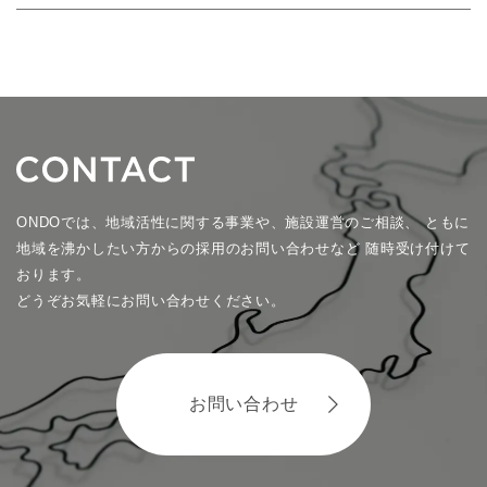
ONDOでは、地域活性に関する事業や、施設運営のご相談、
ともに
地域を沸かしたい方からの採用のお問い合わせなど
随時受け付けて
おります。
どうぞお気軽にお問い合わせください。
お問い合わせ