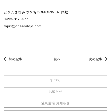
ときたまひみつきちCOMORIVER 戸敷
0493-81-5477
tojiki@onsendojo.com
前の記事
一覧へ
次の記事
すべて
お知らせ
温泉道場 お知らせ