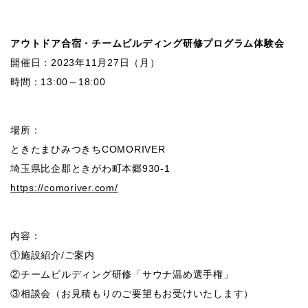
アウトドア合宿・チームビルディング研修プログラム体験会
開催日：2023年11月27日（月）
時間：13:00～18:00
場所：
ときたまひみつきちCOMORIVER
埼玉県比企郡ときがわ町本郷930-1
https://comoriver.com/
内容：
①施設紹介/ご案内
②チームビルディング研修「サウナ温め選手権」
③相談会（お見積もりのご要望もお受けいたします）