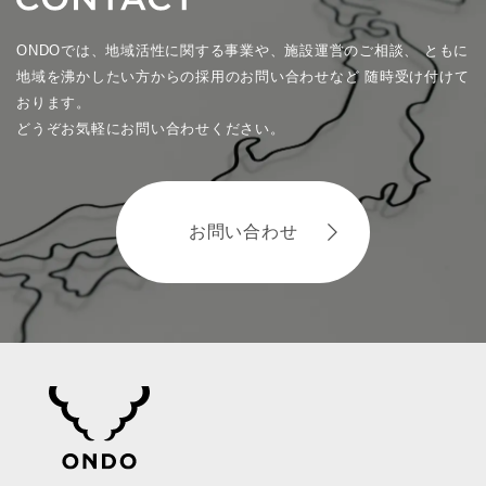
ONDOでは、地域活性に関する事業や、施設運営のご相談、
ともに
地域を沸かしたい方からの採用のお問い合わせなど
随時受け付けて
おります。
どうぞお気軽にお問い合わせください。
お問い合わせ