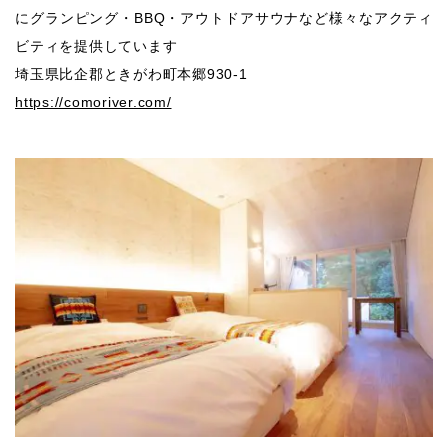
にグランピング・BBQ・アウトドアサウナなど様々なアクティ
ビティを提供しています
埼玉県比企郡ときがわ町本郷930-1
https://comoriver.com/