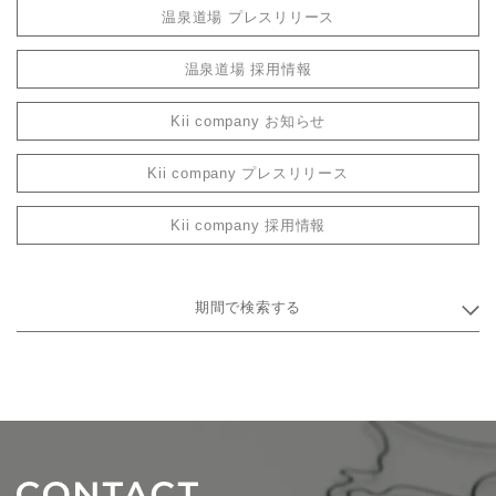
温泉道場 プレスリリース
温泉道場 採用情報
Kii company お知らせ
Kii company プレスリリース
Kii company 採用情報
期間で検索する