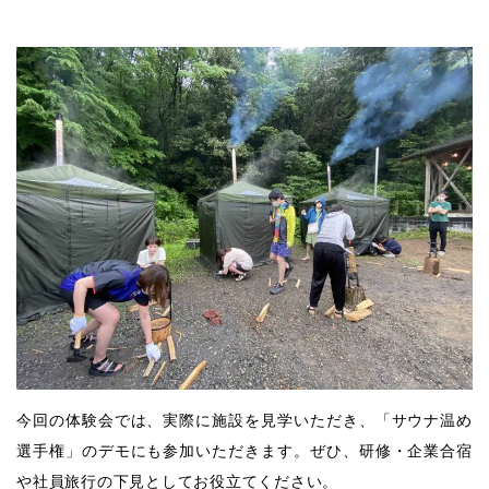
今回の体験会では、実際に施設を見学いただき、「サウナ温め
選手権」のデモにも参加いただきます。ぜひ、研修・企業合宿
や社員旅行の下見としてお役立てください。