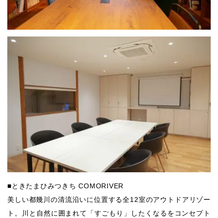
■ときたまひみつきち COMORIVER
美しい都幾川の清流沿いに位置する全12室のアウトドアリゾー
ト。川と自然に囲まれて「すごもり」したくなるをコンセプト