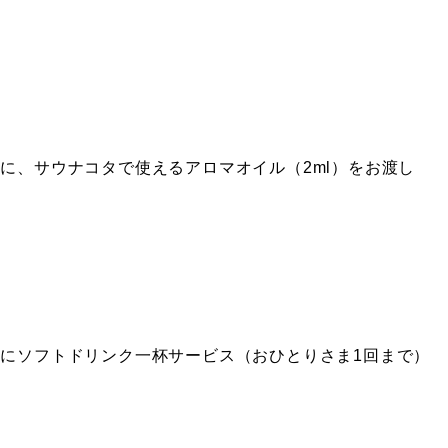
に、サウナコタで使えるアロマオイル（2ml）をお渡し
にソフトドリンク一杯サービス（おひとりさま1回まで）