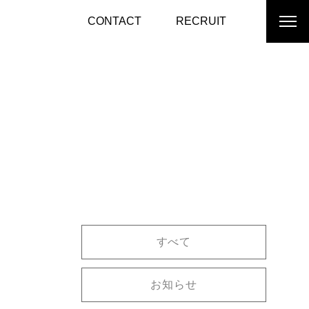
CONTACT
RECRUIT
すべて
お知らせ