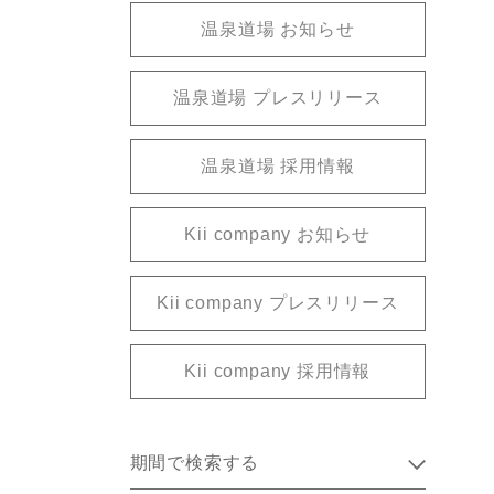
温泉道場 お知らせ
温泉道場 プレスリリース
温泉道場 採用情報
Kii company お知らせ
Kii company プレスリリース
Kii company 採用情報
期間で検索する