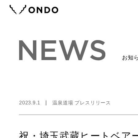
お知
2023.9.1
温泉道場 プレスリリース
祝・埼玉武蔵ヒートベア