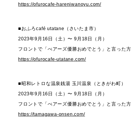
https://ofurocafe-hareniwanoyu.com/
■おふろcafé utatane（さいたま市）
2023年9月16日（土）〜 9月18日（月）
フロントで「べアーズ優勝おめでとう」と言った方
https://ofurocafe-utatane.com/
■昭和レトロな温泉銭湯 玉川温泉（ときがわ町）
2023年9月16日（土）〜 9月18日（月）
フロントで「べアーズ優勝おめでとう」と言った方
https://tamagawa-onsen.com/