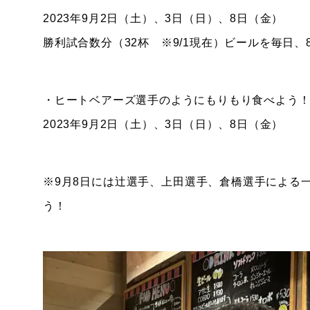
2023年9月2日（土）、3日（日）、8日（金）
勝利試合数分（32杯 ※9/1現在）ビールを毎日
・ヒートベアーズ選手のようにもりもり食べよう
2023年9月2日（土）、3日（日）、8日（金）
※9月8日には辻選手、上田選手、倉橋選手による
う！