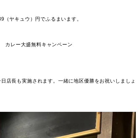
、89（ヤキュウ）円でふるまいます。
！ カレー大盛無料キャンペーン
一日店長も実施されます。一緒に地区優勝をお祝いしましょ