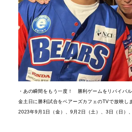
・あの瞬間をもう一度！ 勝利ゲームをリバイバル上
金土日に勝利試合をベアーズカフェのTVで放映し
2023年9月1日（金）、9月2日（土）、3日（日）