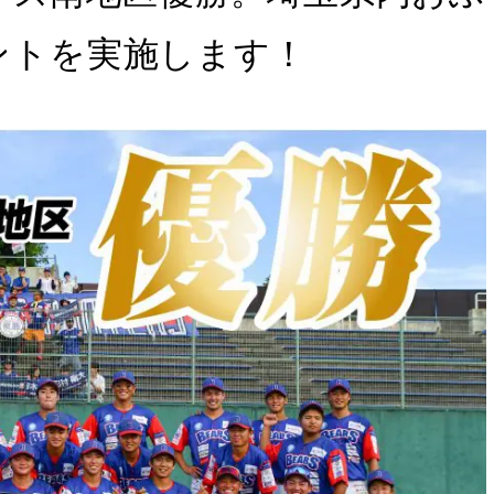
ベントを実施します！