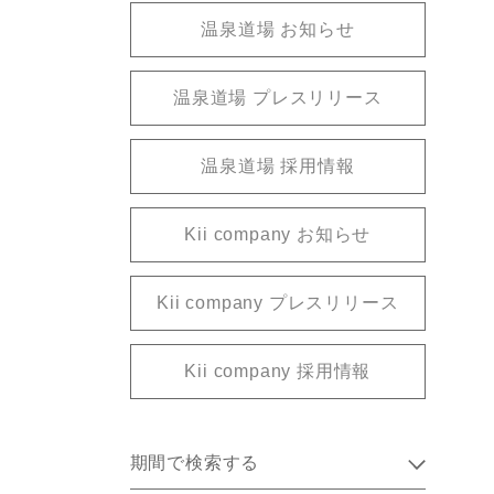
温泉道場 お知らせ
温泉道場 プレスリリース
温泉道場 採用情報
Kii company お知らせ
Kii company プレスリリース
Kii company 採用情報
期間で検索する