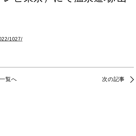
022/1027/
一覧へ
次の記事