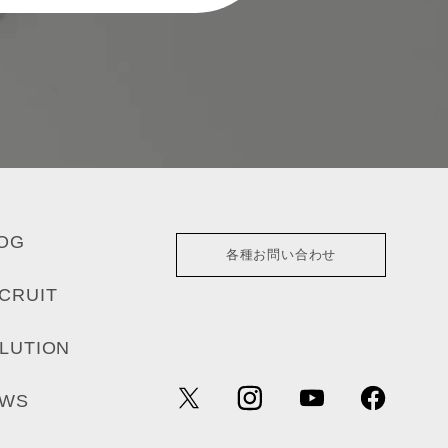
OG
各種お問い合わせ
CRUIT
LUTION
EWS