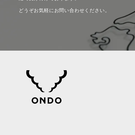
どうぞお気軽にお問い合わせください。