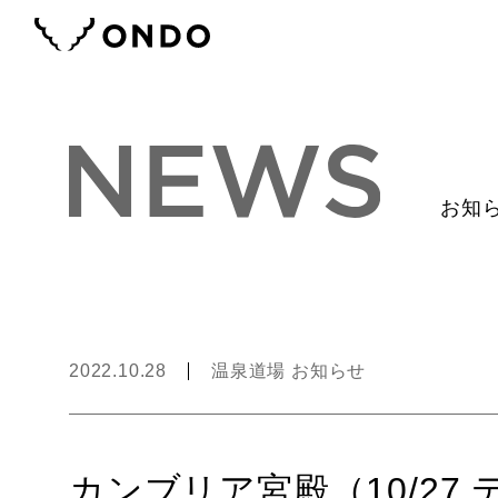
お知
2022.10.28
温泉道場 お知らせ
カンブリア宮殿（10/27