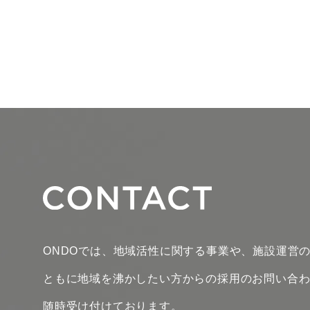
ONDOでは、地域活性に関する事業や、施設運営
ともに地域を沸かしたい方からの採用のお問い合
随時受け付けております。