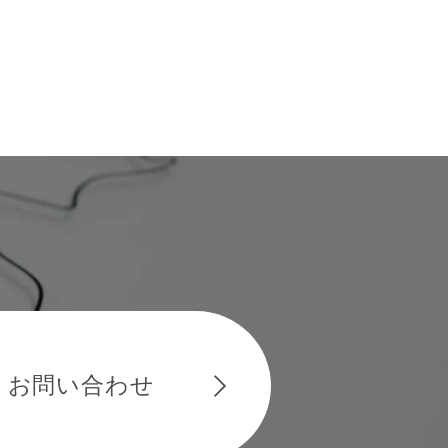
お問い合わせ