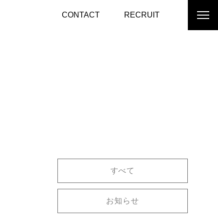
CONTACT
RECRUIT
すべて
お知らせ