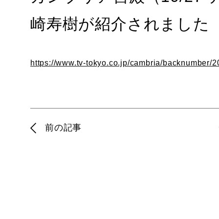
崎寿樹が紹介されました
https://www.tv-tokyo.co.jp/cambria/backnumber/2
前の記事