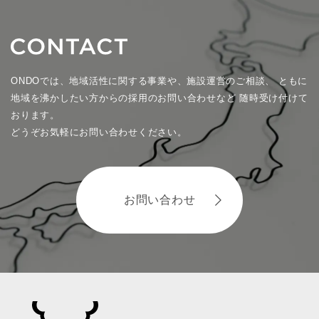
ONDOでは、地域活性に関する事業や、施設運営のご相談、
ともに
地域を沸かしたい方からの採用のお問い合わせなど
随時受け付けて
おります。
どうぞお気軽にお問い合わせください。
お問い合わせ