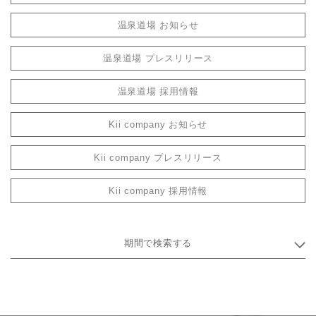
温泉道場 お知らせ
温泉道場 プレスリリース
温泉道場 採用情報
Kii company お知らせ
Kii company プレスリリース
Kii company 採用情報
期間で検索する