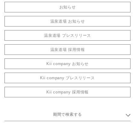
お知らせ
温泉道場 お知らせ
温泉道場 プレスリリース
温泉道場 採用情報
Kii company お知らせ
Kii company プレスリリース
Kii company 採用情報
期間で検索する