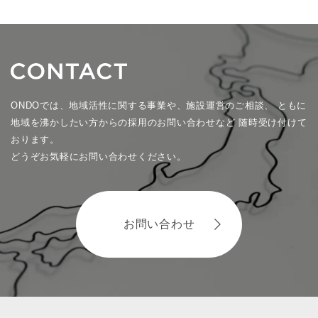
ONDOでは、地域活性に関する事業や、施設運営のご相談、
ともに
地域を沸かしたい方からの採用のお問い合わせなど
随時受け付けて
おります。
どうぞお気軽にお問い合わせください。
お問い合わせ