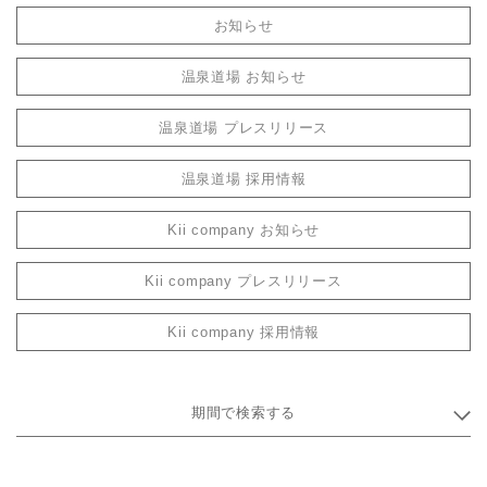
お知らせ
温泉道場 お知らせ
温泉道場 プレスリリース
温泉道場 採用情報
Kii company お知らせ
Kii company プレスリリース
Kii company 採用情報
期間で検索する