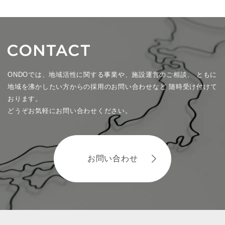
ONDOでは、地域活性に関する事業や、施設運営のご相談、
ともに
地域を沸かしたい方からの採用のお問い合わせなど
随時受け付けて
おります。
どうぞお気軽にお問い合わせください。
お問い合わせ