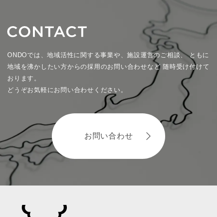
ONDOでは、地域活性に関する事業や、施設運営のご相談、
ともに
地域を沸かしたい方からの採用のお問い合わせなど
随時受け付けて
おります。
どうぞお気軽にお問い合わせください。
お問い合わせ