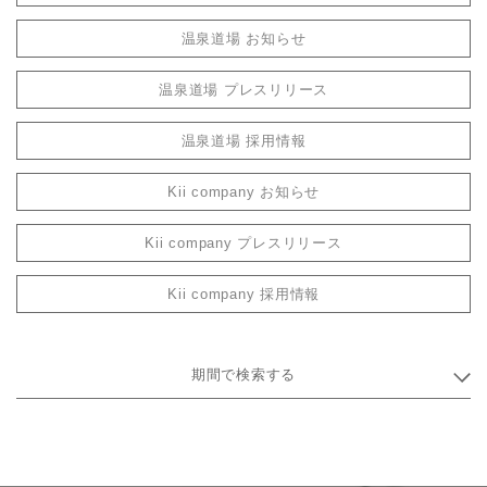
温泉道場 お知らせ
温泉道場 プレスリリース
温泉道場 採用情報
Kii company お知らせ
Kii company プレスリリース
Kii company 採用情報
期間で検索する