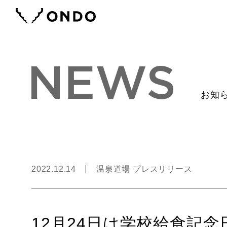
お知
2022.12.14
温泉道場 プレスリリース
12月24日は学校給食記