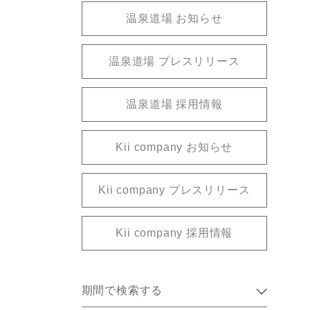
温泉道場 お知らせ
温泉道場 プレスリリース
温泉道場 採用情報
Kii company お知らせ
Kii company プレスリリース
Kii company 採用情報
期間で検索する