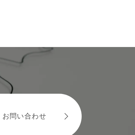
お問い合わせ