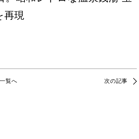
を再現
一覧へ
次の記事