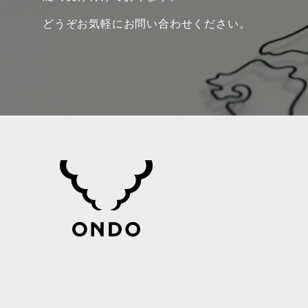
どうぞお気軽にお問い合わせください。