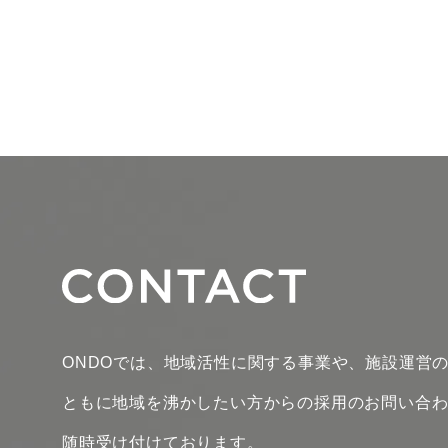
ONDOでは、地域活性に関する事業や、施設運営
ともに地域を沸かしたい方からの採用のお問い合
随時受け付けております。