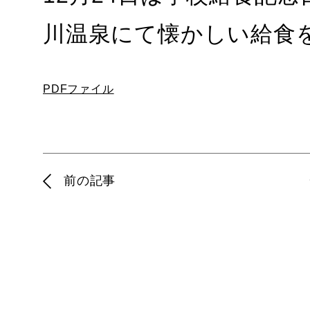
川温泉にて懐かしい給食
PDFファイル
前の記事