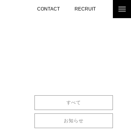
CONTACT
RECRUIT
すべて
お知らせ