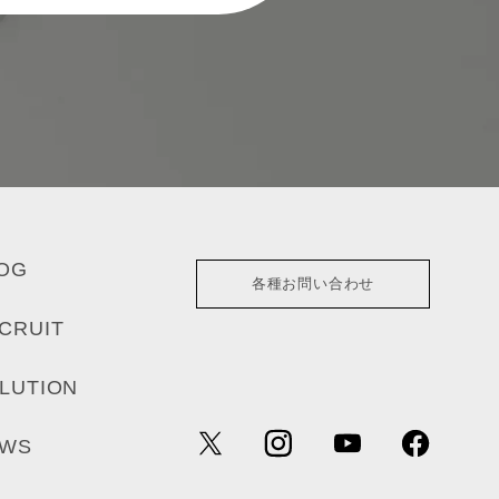
OG
各種お問い合わせ
CRUIT
LUTION
EWS