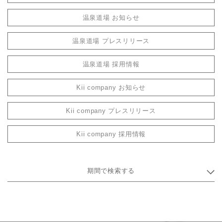
温泉道場 お知らせ
温泉道場 プレスリリース
温泉道場 採用情報
Kii company お知らせ
Kii company プレスリリース
Kii company 採用情報
期間で検索する