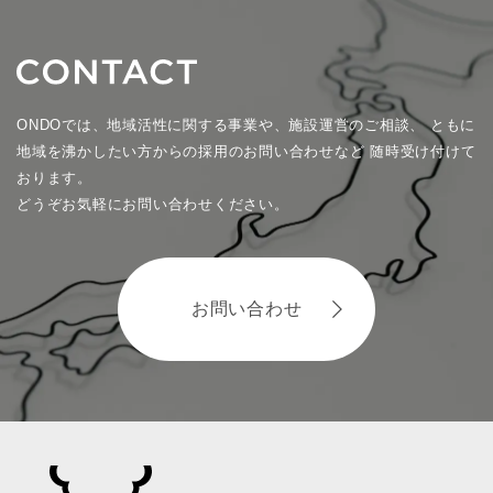
ONDOでは、地域活性に関する事業や、施設運営のご相談、
ともに
地域を沸かしたい方からの採用のお問い合わせなど
随時受け付けて
おります。
どうぞお気軽にお問い合わせください。
お問い合わせ