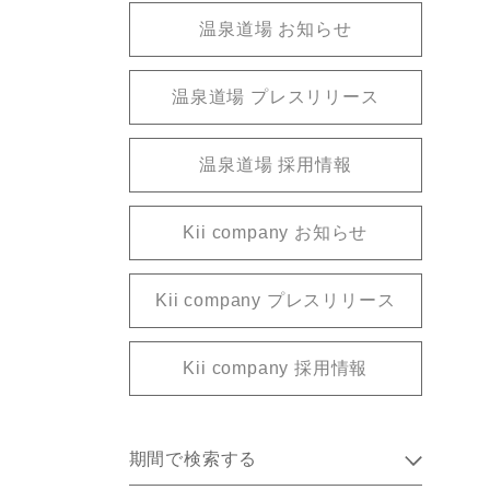
温泉道場 お知らせ
温泉道場 プレスリリース
温泉道場 採用情報
Kii company お知らせ
Kii company プレスリリース
Kii company 採用情報
期間で検索する