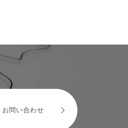
お問い合わせ