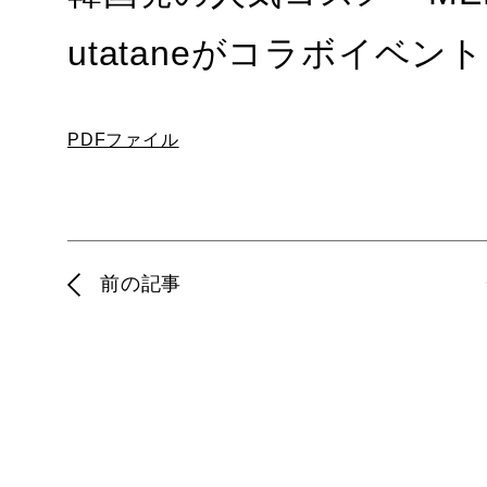
utataneがコラボイベン
PDFファイル
前の記事