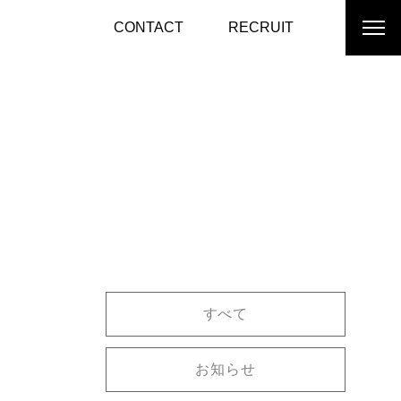
CONTACT
RECRUIT
すべて
お知らせ