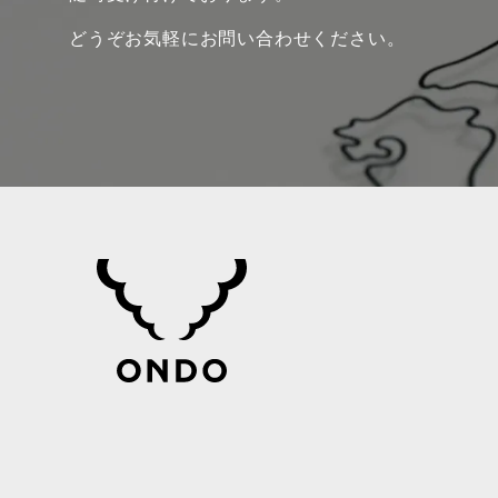
どうぞお気軽にお問い合わせください。