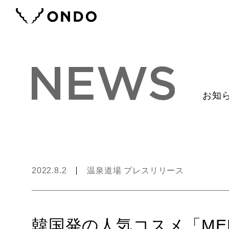
お知
2022.8.2
温泉道場 プレスリリース
韓国発の人気コスメ「MEDI