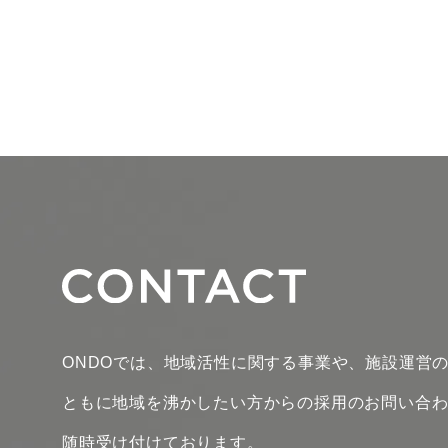
ONDOでは、地域活性に関する事業や、施設運営
ともに地域を沸かしたい方からの採用のお問い合
随時受け付けております。