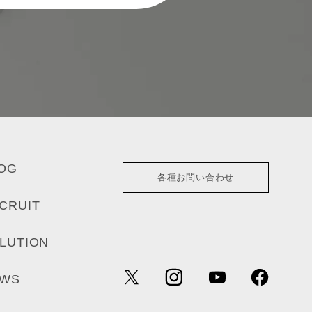
OG
各種お問い合わせ
CRUIT
LUTION
EWS