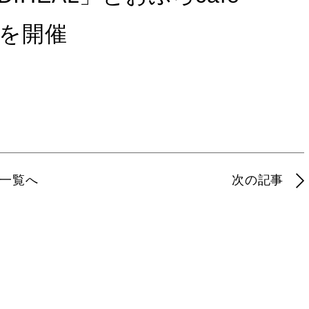
トを開催
一覧へ
次の記事