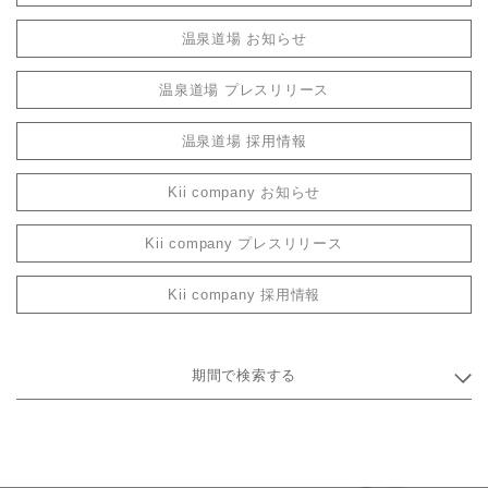
温泉道場 お知らせ
温泉道場 プレスリリース
温泉道場 採用情報
Kii company お知らせ
Kii company プレスリリース
Kii company 採用情報
期間で検索する