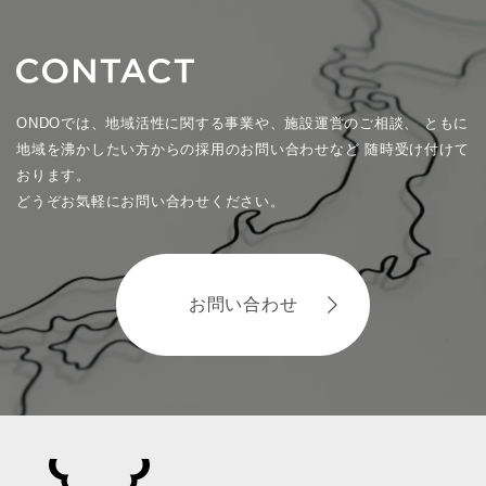
ONDOでは、地域活性に関する事業や、施設運営のご相談、
ともに
地域を沸かしたい方からの採用のお問い合わせなど
随時受け付けて
おります。
どうぞお気軽にお問い合わせください。
お問い合わせ