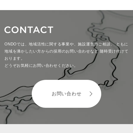
ONDOでは、地域活性に関する事業や、施設運営のご相談、
ともに
地域を沸かしたい方からの採用のお問い合わせなど
随時受け付けて
おります。
どうぞお気軽にお問い合わせください。
お問い合わせ