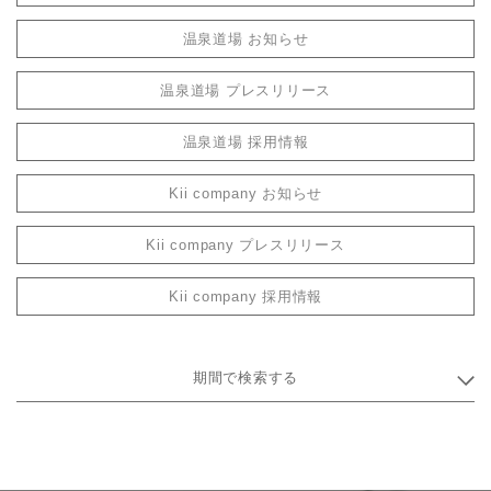
温泉道場 お知らせ
温泉道場 プレスリリース
温泉道場 採用情報
Kii company お知らせ
Kii company プレスリリース
Kii company 採用情報
期間で検索する