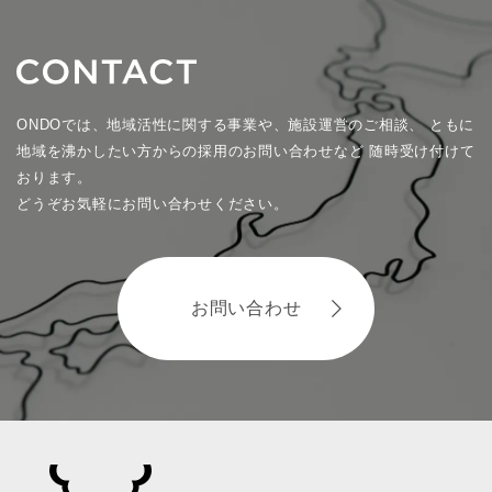
ONDOでは、地域活性に関する事業や、施設運営のご相談、
ともに
地域を沸かしたい方からの採用のお問い合わせなど
随時受け付けて
おります。
どうぞお気軽にお問い合わせください。
お問い合わせ