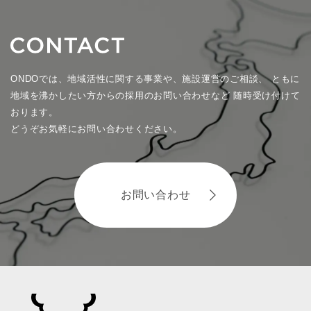
ONDOでは、地域活性に関する事業や、施設運営のご相談、
ともに
地域を沸かしたい方からの採用のお問い合わせなど
随時受け付けて
おります。
どうぞお気軽にお問い合わせください。
お問い合わせ