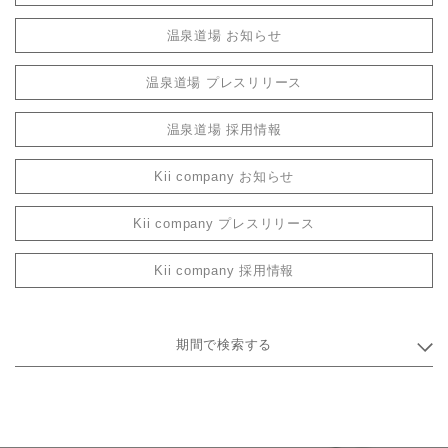
温泉道場 お知らせ
温泉道場 プレスリリース
温泉道場 採用情報
Kii company お知らせ
Kii company プレスリリース
Kii company 採用情報
期間で検索する