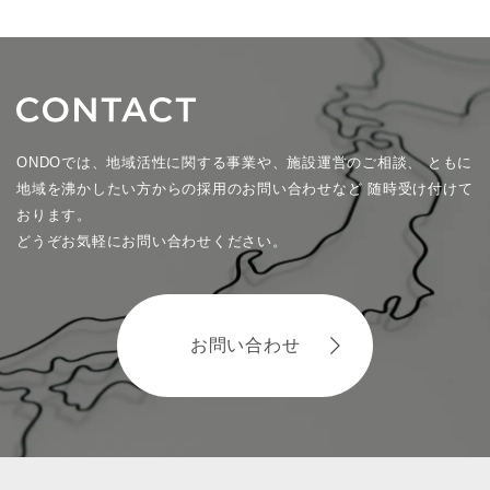
ONDOでは、地域活性に関する事業や、施設運営のご相談、
ともに
地域を沸かしたい方からの採用のお問い合わせなど
随時受け付けて
おります。
どうぞお気軽にお問い合わせください。
お問い合わせ