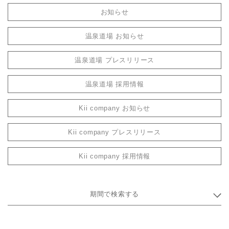
お知らせ
温泉道場 お知らせ
温泉道場 プレスリリース
温泉道場 採用情報
Kii company お知らせ
Kii company プレスリリース
Kii company 採用情報
期間で検索する