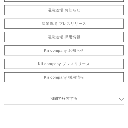
温泉道場 お知らせ
温泉道場 プレスリリース
温泉道場 採用情報
Kii company お知らせ
Kii company プレスリリース
Kii company 採用情報
期間で検索する