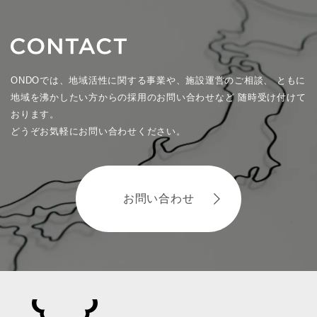
ONDOでは、地域活性に関する事業や、施設運営のご相談、
ともに
地域を沸かしたい方からの採用のお問い合わせなど
随時受け付けて
おります。
どうぞお気軽にお問い合わせください。
お問い合わせ