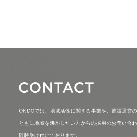
ONDOでは、地域活性に関する事業や、施設運営
ともに地域を沸かしたい方からの採用のお問い合
随時受け付けております。