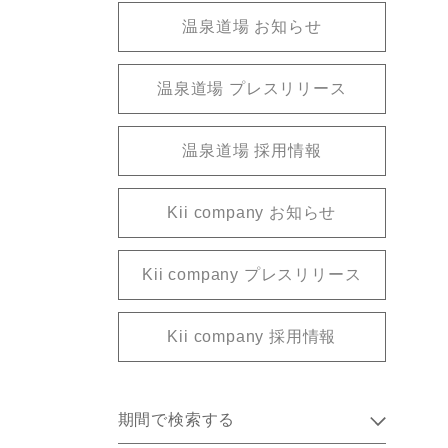
温泉道場 お知らせ
温泉道場 プレスリリース
温泉道場 採用情報
Kii company お知らせ
Kii company プレスリリース
Kii company 採用情報
期間で検索する