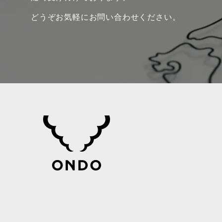
どうぞお気軽にお問い合わせください。