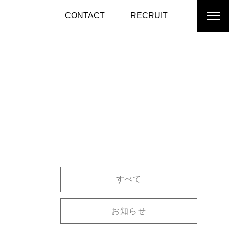
CONTACT
RECRUIT
すべて
お知らせ