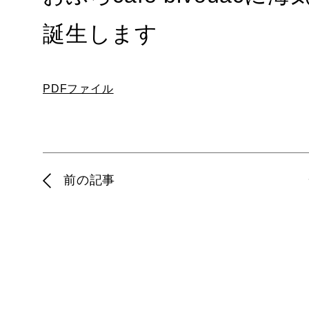
誕生します
PDFファイル
前の記事