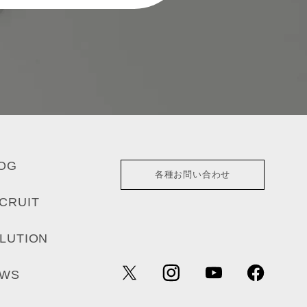
OG
各種お問い合わせ
CRUIT
LUTION
EWS