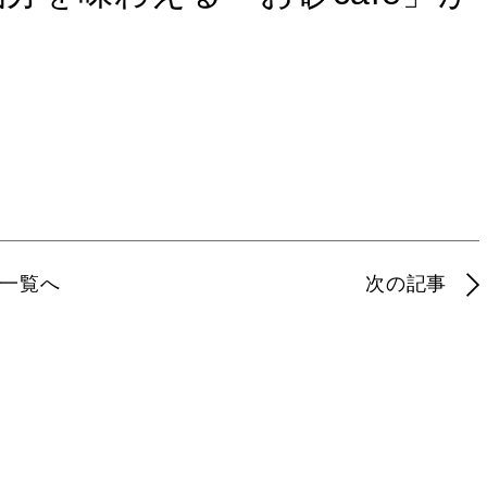
一覧へ
次の記事