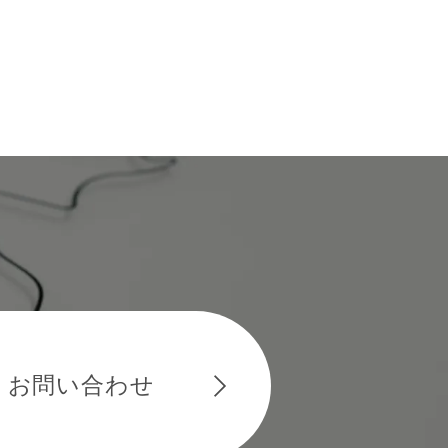
お問い合わせ