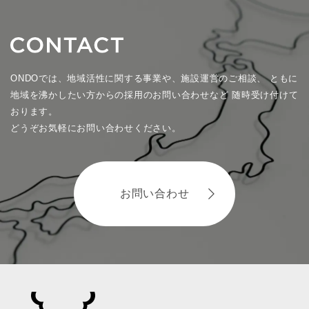
ONDOでは、地域活性に関する事業や、施設運営のご相談、
ともに
地域を沸かしたい方からの採用のお問い合わせなど
随時受け付けて
おります。
どうぞお気軽にお問い合わせください。
お問い合わせ