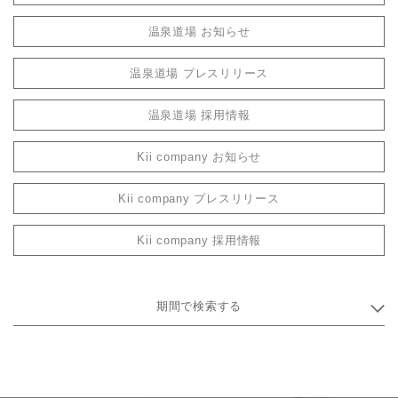
温泉道場 お知らせ
温泉道場 プレスリリース
温泉道場 採用情報
Kii company お知らせ
Kii company プレスリリース
Kii company 採用情報
期間で検索する