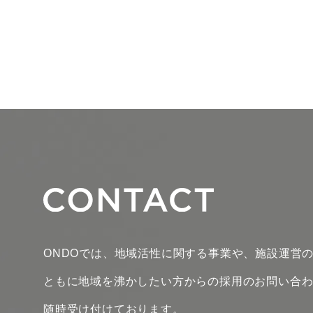
ONDOでは、地域活性に関する事業や、施設運営
ともに地域を沸かしたい方からの採用のお問い合
随時受け付けております。