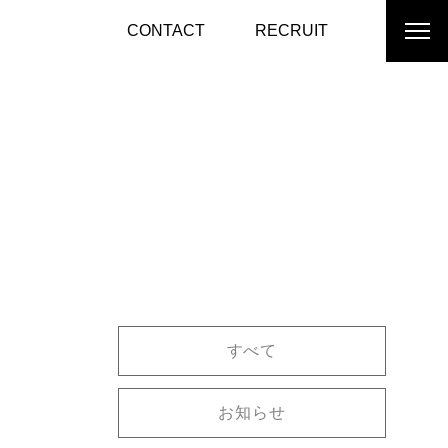
CONTACT
RECRUIT
すべて
お知らせ