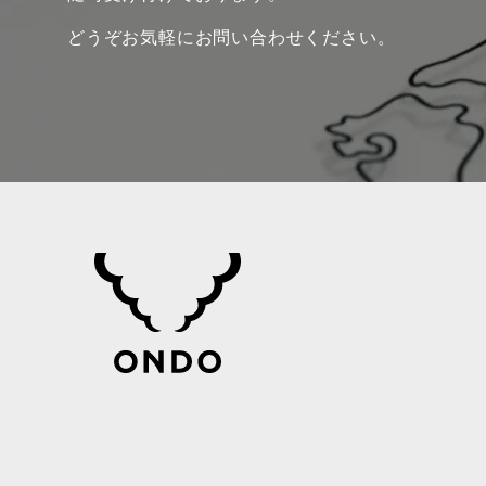
どうぞお気軽にお問い合わせください。