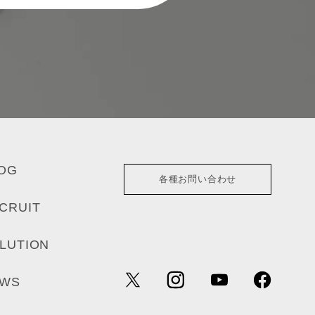
OG
各種お問い合わせ
CRUIT
LUTION
EWS