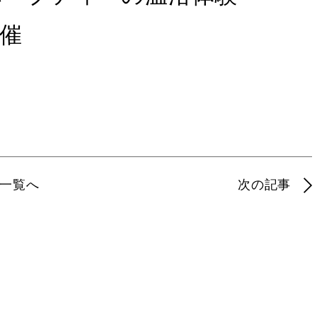
開催
一覧へ
次の記事