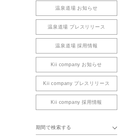
温泉道場 お知らせ
温泉道場 プレスリリース
温泉道場 採用情報
Kii company お知らせ
Kii company プレスリリース
Kii company 採用情報
期間で検索する