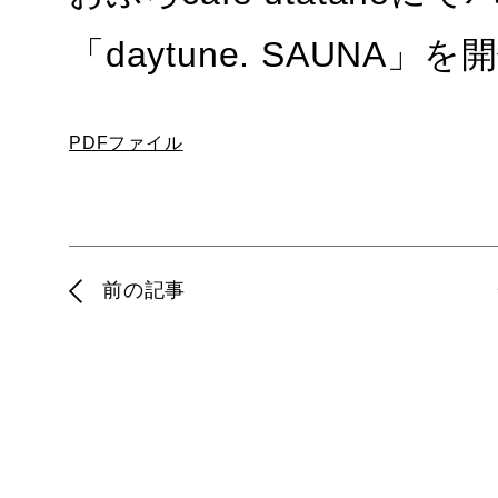
「daytune. SAUNA」を
PDFファイル
前の記事