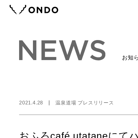
お知
2021.4.28
温泉道場 プレスリリース
おふろcafé utatan