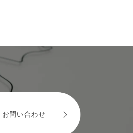
お問い合わせ