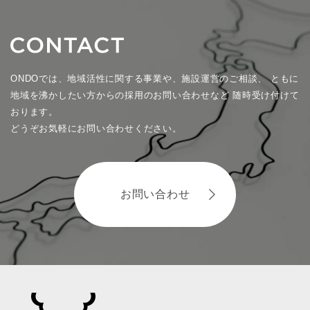
ONDOでは、地域活性に関する事業や、施設運営のご相談、
ともに
地域を沸かしたい方からの採用のお問い合わせなど
随時受け付けて
おります。
どうぞお気軽にお問い合わせください。
お問い合わせ