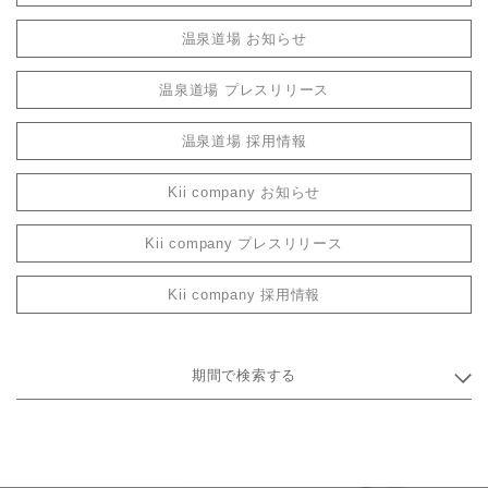
温泉道場 お知らせ
温泉道場 プレスリリース
温泉道場 採用情報
Kii company お知らせ
Kii company プレスリリース
Kii company 採用情報
期間で検索する