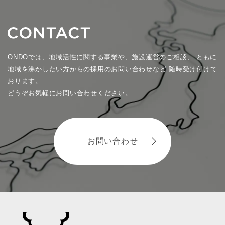
ONDOでは、地域活性に関する事業や、施設運営のご相談、
ともに
地域を沸かしたい方からの採用のお問い合わせなど
随時受け付けて
おります。
どうぞお気軽にお問い合わせください。
お問い合わせ