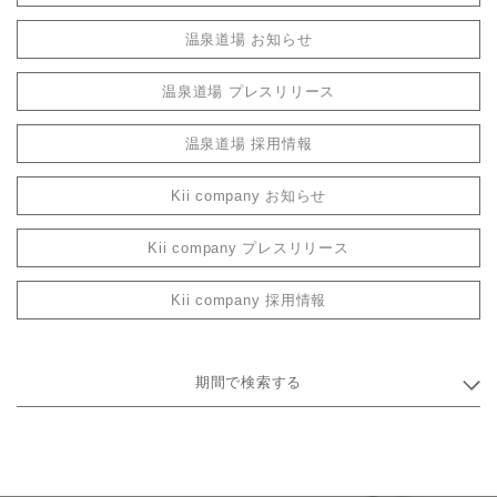
温泉道場 お知らせ
温泉道場 プレスリリース
温泉道場 採用情報
Kii company お知らせ
Kii company プレスリリース
Kii company 採用情報
期間で検索する