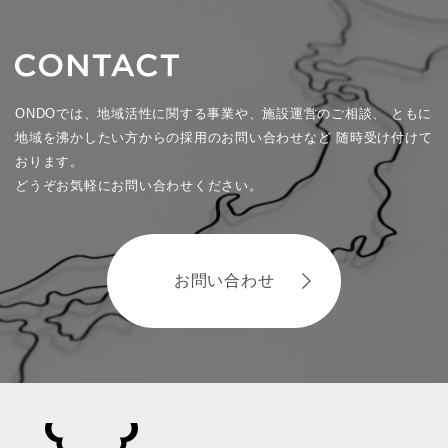
ONDOでは、地域活性に関する事業や、施設運営のご相談、
ともに
地域を沸かしたい方からの採用のお問い合わせなど
随時受け付けて
おります。
どうぞお気軽にお問い合わせください。
お問い合わせ