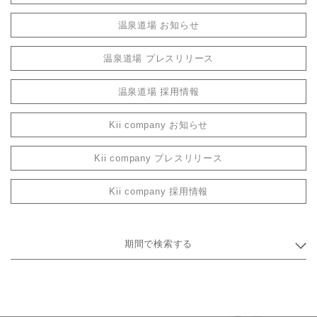
温泉道場 お知らせ
温泉道場 プレスリリース
温泉道場 採用情報
Kii company お知らせ
Kii company プレスリリース
Kii company 採用情報
期間で検索する