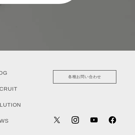
OG
各種お問い合わせ
CRUIT
LUTION
EWS