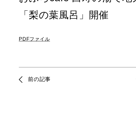
「梨の葉風呂」開催
PDFファイル
前の記事