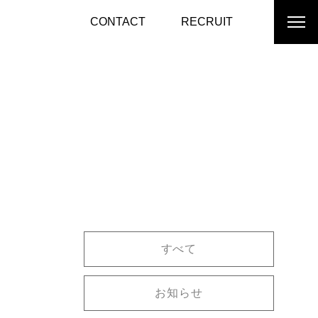
CONTACT
RECRUIT
すべて
お知らせ