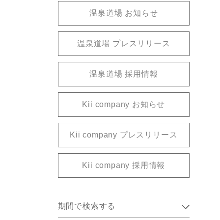
温泉道場 お知らせ
温泉道場 プレスリリース
温泉道場 採用情報
Kii company お知らせ
Kii company プレスリリース
Kii company 採用情報
期間で検索する