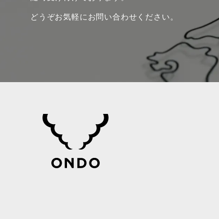
どうぞお気軽にお問い合わせください。