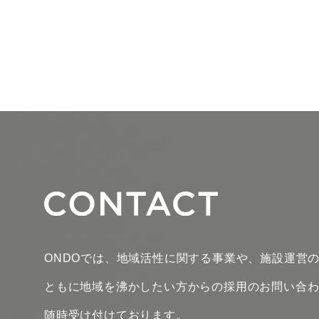
ONDOでは、地域活性に関する事業や、施設運営
ともに地域を沸かしたい方からの採用のお問い合
随時受け付けております。