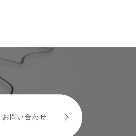
お問い合わせ