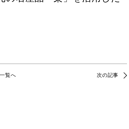
一覧へ
次の記事