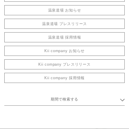
温泉道場 お知らせ
温泉道場 プレスリリース
温泉道場 採用情報
Kii company お知らせ
Kii company プレスリリース
Kii company 採用情報
期間で検索する