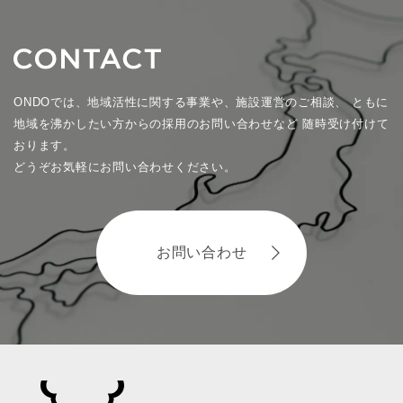
ONDOでは、地域活性に関する事業や、施設運営のご相談、
ともに
地域を沸かしたい方からの採用のお問い合わせなど
随時受け付けて
おります。
どうぞお気軽にお問い合わせください。
お問い合わせ