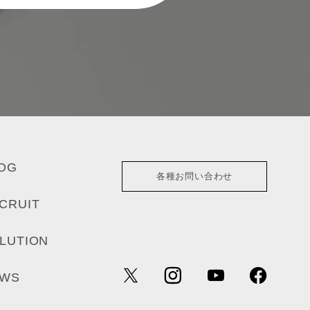
OG
各種お問い合わせ
CRUIT
LUTION
EWS