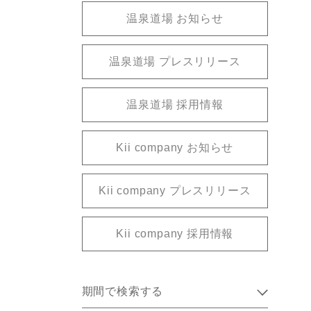
温泉道場 お知らせ
温泉道場 プレスリリース
温泉道場 採用情報
Kii company お知らせ
Kii company プレスリリース
Kii company 採用情報
期間で検索する