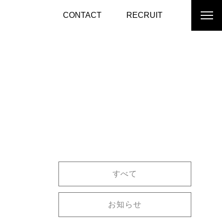
CONTACT
RECRUIT
すべて
お知らせ