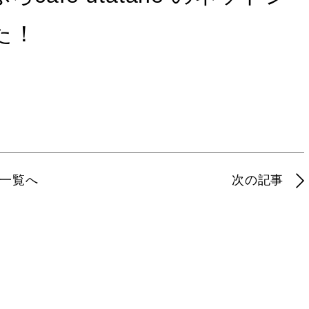
た！
一覧へ
次の記事