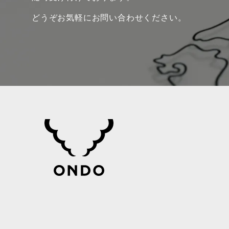
どうぞお気軽にお問い合わせください。