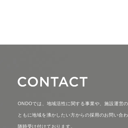
ONDOでは、地域活性に関する事業や、施設運営
ともに地域を沸かしたい方からの採用のお問い合
随時受け付けております。