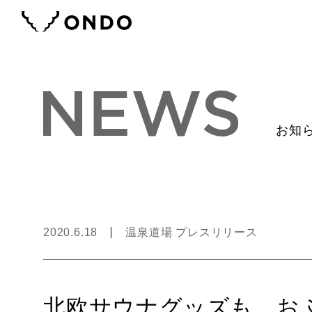
お知
2020.6.18
温泉道場 プレスリリース
北欧サウナグッズも。おふろc