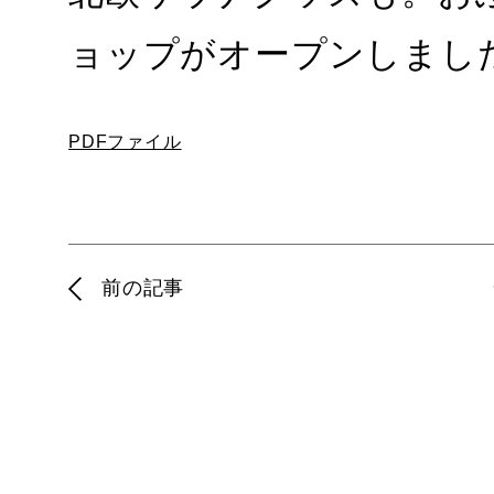
ョップがオープンしまし
PDFファイル
前の記事