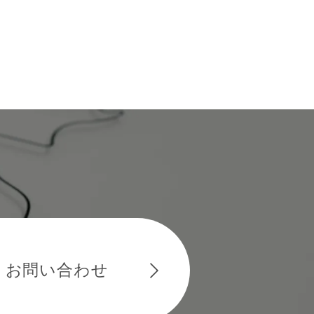
お問い合わせ