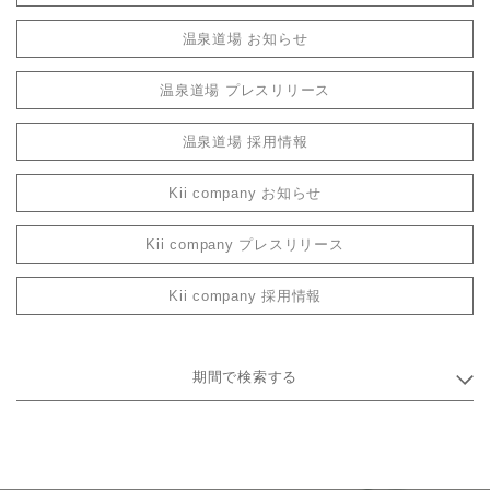
温泉道場 お知らせ
温泉道場 プレスリリース
温泉道場 採用情報
Kii company お知らせ
Kii company プレスリリース
Kii company 採用情報
期間で検索する