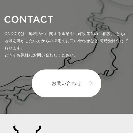
ONDOでは、地域活性に関する事業や、施設運営のご相談、
ともに
地域を沸かしたい方からの採用のお問い合わせなど
随時受け付けて
おります。
どうぞお気軽にお問い合わせください。
お問い合わせ