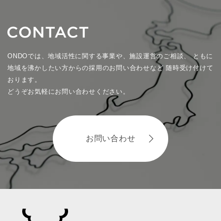
ONDOでは、地域活性に関する事業や、施設運営のご相談、
ともに
地域を沸かしたい方からの採用のお問い合わせなど
随時受け付けて
おります。
どうぞお気軽にお問い合わせください。
お問い合わせ