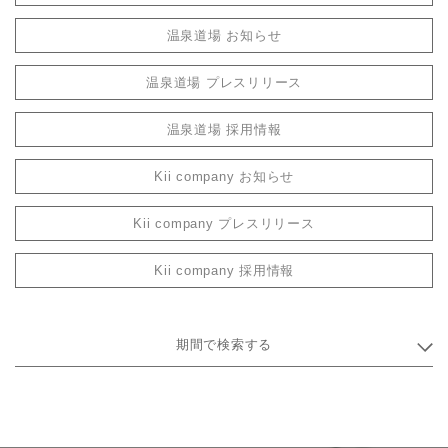
温泉道場 お知らせ
温泉道場 プレスリリース
温泉道場 採用情報
Kii company お知らせ
Kii company プレスリリース
Kii company 採用情報
期間で検索する