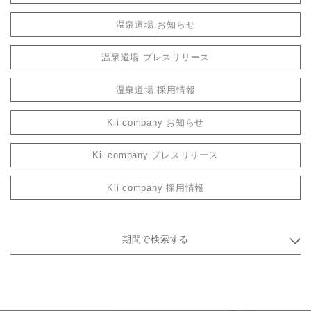
温泉道場 お知らせ
温泉道場 プレスリリース
温泉道場 採用情報
Kii company お知らせ
Kii company プレスリリース
Kii company 採用情報
期間で検索する