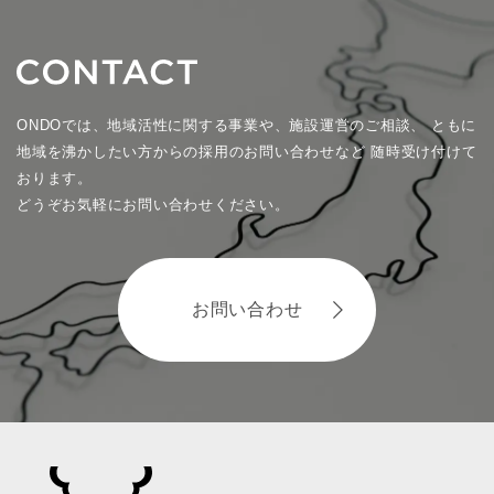
ONDOでは、地域活性に関する事業や、施設運営のご相談、
ともに
地域を沸かしたい方からの採用のお問い合わせなど
随時受け付けて
おります。
どうぞお気軽にお問い合わせください。
お問い合わせ