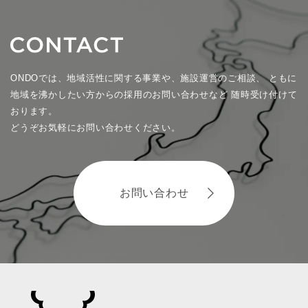
ONDOでは、地域活性に関する事業や、施設運営のご相談、
ともに
地域を沸かしたい方からの採用のお問い合わせなど
随時受け付けて
おります。
どうぞお気軽にお問い合わせください。
お問い合わせ