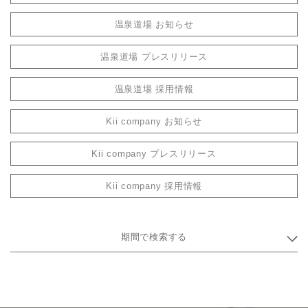
温泉道場 お知らせ
温泉道場 プレスリリース
温泉道場 採用情報
Kii company お知らせ
Kii company プレスリリース
Kii company 採用情報
期間で検索する