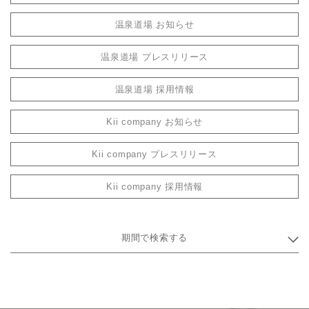
温泉道場 お知らせ
温泉道場 プレスリリース
温泉道場 採用情報
Kii company お知らせ
Kii company プレスリリース
Kii company 採用情報
期間で検索する