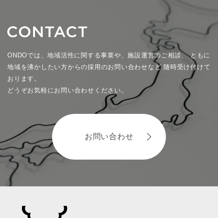
ONDOでは、地域活性に関する事業や、施設運営のご相談、
ともに
地域を沸かしたい方からの採用のお問い合わせなど
随時受け付けて
おります。
どうぞお気軽にお問い合わせください。
お問い合わせ