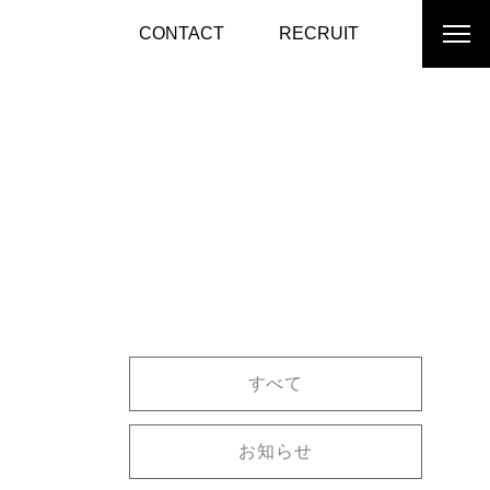
CONTACT
RECRUIT
すべて
お知らせ