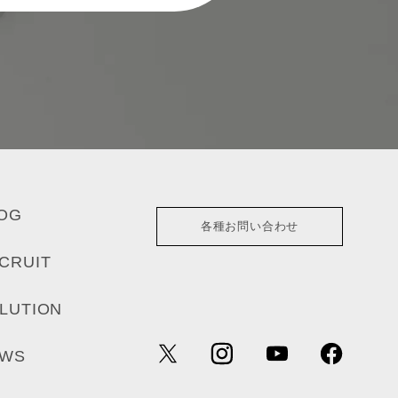
OG
各種お問い合わせ
CRUIT
LUTION
EWS