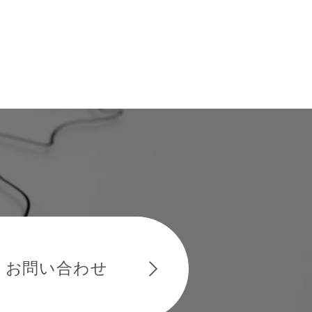
お問い合わせ