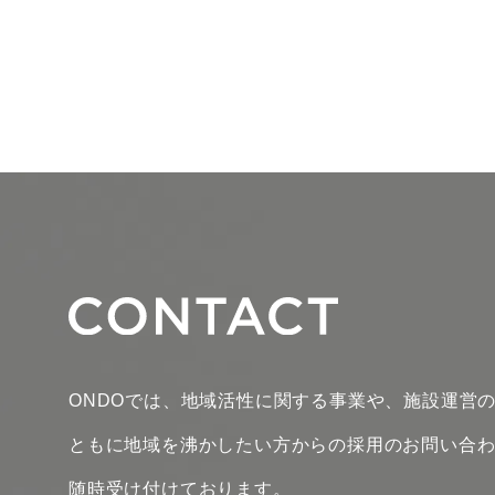
ONDOでは、地域活性に関する事業や、施設運営
ともに地域を沸かしたい方からの採用のお問い合
随時受け付けております。