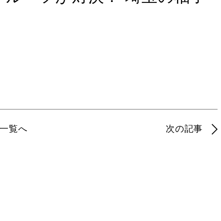
一覧へ
次の記事