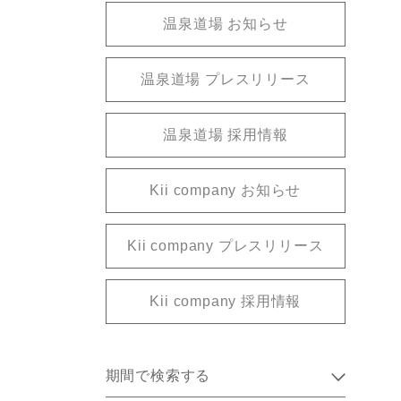
温泉道場 お知らせ
温泉道場 プレスリリース
温泉道場 採用情報
Kii company お知らせ
Kii company プレスリリース
Kii company 採用情報
期間で検索する