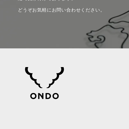
どうぞお気軽にお問い合わせください。