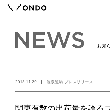
お知
2018.11.20
温泉道場 プレスリリース
関東有数の出荷量を誇る