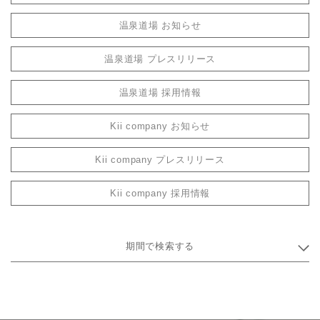
温泉道場 お知らせ
温泉道場 プレスリリース
温泉道場 採用情報
Kii company お知らせ
Kii company プレスリリース
Kii company 採用情報
期間で検索する