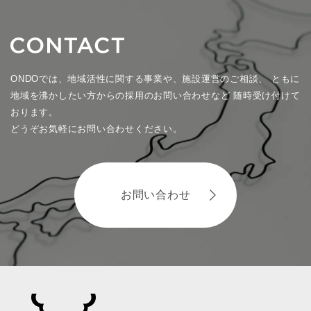
ONDOでは、地域活性に関する事業や、施設運営のご相談、
ともに
地域を沸かしたい方からの採用のお問い合わせなど
随時受け付けて
おります。
どうぞお気軽にお問い合わせください。
お問い合わせ