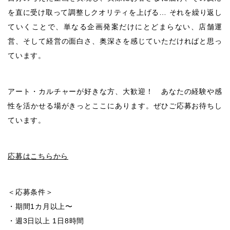
を直に受け取って調整しクオリティを上げる… それを繰り返し
ていくことで、単なる企画発案だけにとどまらない、店舗運
営、そして経営の面白さ、奥深さを感じていただければと思っ
ています。
アート・カルチャーが好きな方、大歓迎！ あなたの経験や感
性を活かせる場がきっとここにあります。ぜひご応募お待ちし
ています。
応募はこちらから
＜応募条件＞
・期間1カ月以上〜
・週3日以上 1日8時間