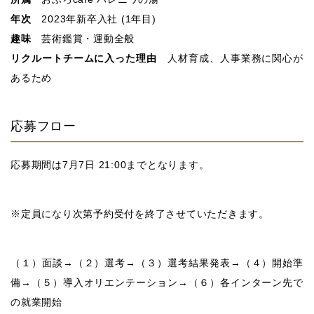
年次
2023年新卒入社 (1年目)
趣味
芸術鑑賞・運動全般
リクルートチームに入った理由
人材育成、人事業務に関心が
あるため
応募フロー
応募期間は7月7日 21:00までとなります。
※定員になり次第予約受付を終了させていただきます。
（１）面談→（２）選考→（３）選考結果発表→（４）開始準
備→（５）導入オリエンテーション→（６）各インターン先で
の就業開始