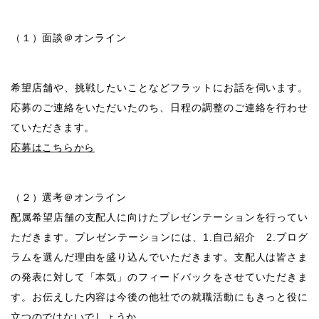
（１）面談＠オンライン
希望店舗や、挑戦したいことなどフラットにお話を伺います。
応募のご連絡をいただいたのち、日程の調整のご連絡を行わせ
ていただきます。
応募はこちらから
（２）選考＠オンライン
配属希望店舗の支配人に向けたプレゼンテーションを行ってい
ただきます。プレゼンテーションには、1.自己紹介 2.プログ
ラムを選んだ理由を盛り込んでいただきます。支配人は皆さま
の発表に対して「本気」のフィードバックをさせていただきま
す。お伝えした内容は今後の他社での就職活動にもきっと役に
立つのではないでしょうか。