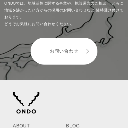
ONDOでは、地域活性に関する事業や、施設運営のご相談、
ともに
地域を沸かしたい方からの採用のお問い合わせなど
随時受け付けて
おります。
どうぞお気軽にお問い合わせください。
お問い合わせ
ABOUT
BLOG