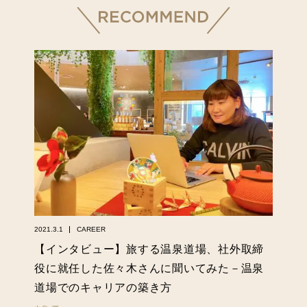
2021.3.1
CAREER
【インタビュー】旅する温泉道場、社外取締
役に就任した佐々木さんに聞いてみた－温泉
道場でのキャリアの築き方