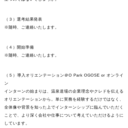
（３）選考結果発表
※随時、ご連絡いたします。
（４）開始準備
※随時、ご連絡いたします。
（５）導入オリエンテーション＠O Park OGOSE or オンライ
ン
インターンの始まりは、温泉道場の企業理念やクレドを伝える
オリエンテーションから。単に実務を経験するだけではなく、
全体像や背景を知った上でインターンシップに臨んでいただく
ことで、より深く会社や仕事について考えていただけるように
しています。