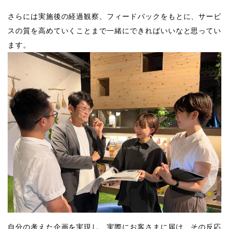
さらには実施後の経過観察、フィードバックをもとに、サービ
スの質を高めていくことまで一緒にできればいいなと思ってい
ます。
自分の考えた企画を実現し、実際にお客さまに届け、その反応