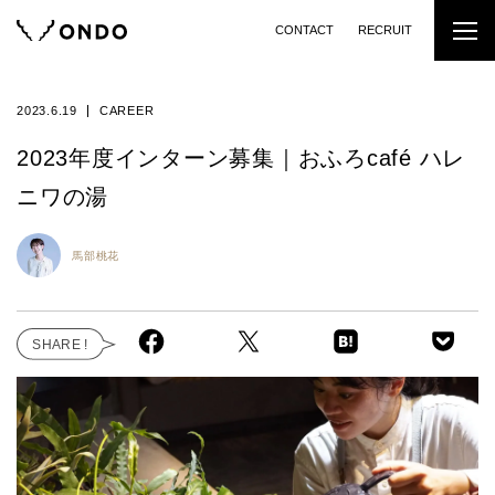
CONTACT
RECRUIT
2023.6.19
CAREER
2023年度インターン募集｜おふろcafé ハレ
ニワの湯
馬部桃花