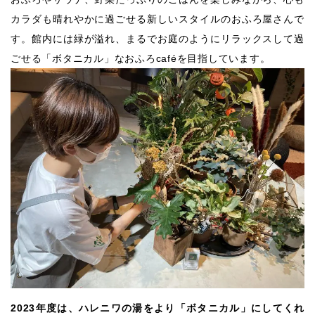
カラダも晴れやかに過ごせる新しいスタイルのおふろ屋さんで
す。館内には緑が溢れ、まるでお庭のようにリラックスして過
ごせる「ボタニカル」なおふろcaféを目指しています。
2023年度は、ハレニワの湯をより「ボタニカル」にしてくれ