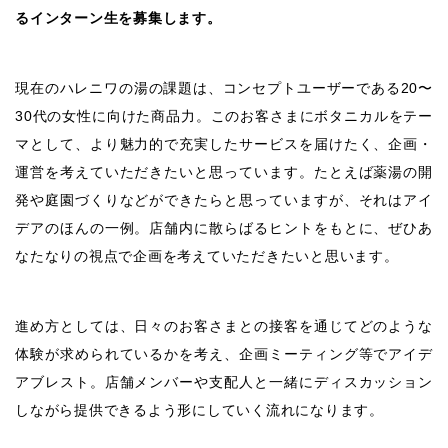
るインターン生を募集します。
現在のハレニワの湯の課題は、コンセプトユーザーである20〜
30代の女性に向けた商品力。このお客さまにボタニカルをテー
マとして、より魅力的で充実したサービスを届けたく、企画・
運営を考えていただきたいと思っています。たとえば薬湯の開
発や庭園づくりなどができたらと思っていますが、それはアイ
デアのほんの一例。店舗内に散らばるヒントをもとに、ぜひあ
なたなりの視点で企画を考えていただきたいと思います。
進め方としては、日々のお客さまとの接客を通じてどのような
体験が求められているかを考え、企画ミーティング等でアイデ
アブレスト。店舗メンバーや支配人と一緒にディスカッション
しながら提供できるよう形にしていく流れになります。