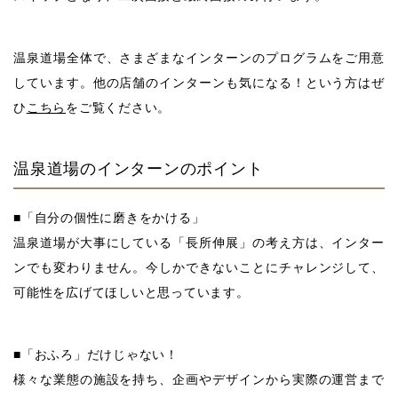
温泉道場全体で、さまざまなインターンのプログラムをご用意
しています。他の店舗のインターンも気になる！という方はぜ
ひ
こちら
をご覧ください。
温泉道場のインターンのポイント
■「自分の個性に磨きをかける」
温泉道場が大事にしている「長所伸展」の考え方は、インター
ンでも変わりません。今しかできないことにチャレンジして、
可能性を広げてほしいと思っています。
■「おふろ」だけじゃない！
様々な業態の施設を持ち、企画やデザインから実際の運営まで