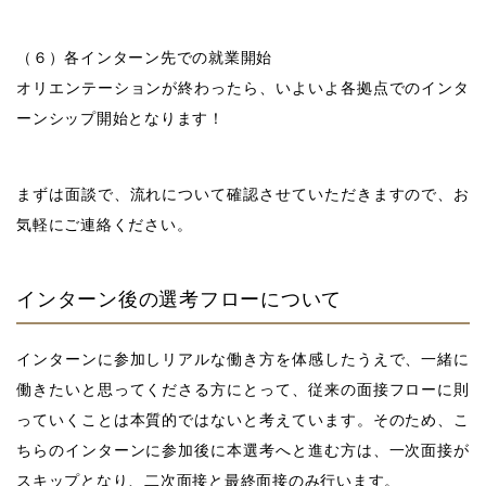
（６）各インターン先での就業開始
オリエンテーションが終わったら、いよいよ各拠点でのインタ
ーンシップ開始となります！
まずは面談で、流れについて確認させていただきますので、お
気軽にご連絡ください。
インターン後の選考フローについて
インターンに参加しリアルな働き方を体感したうえで、一緒に
働きたいと思ってくださる方にとって、従来の面接フローに則
っていくことは本質的ではないと考えています。そのため、こ
ちらのインターンに参加後に本選考へと進む方は、一次面接が
スキップとなり、二次面接と最終面接のみ行います。