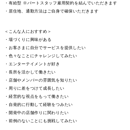
・有給型 ※パートスタッフ雇用契約を結んでいただきます
・居住地、通勤方法はご自身で確保いただきます
＜こんな人におすすめ＞
・場づくりに興味がある
・お客さまに自分でサービスを提供したい
・色々なことにチャレンジしてみたい
・エンターテイメントが好き
・長所を活かして働きたい
・店舗やメンバーの雰囲気を知りたい
・周りに差をつけて成長したい
・経営的な視点をもって働きたい
・自発的に行動して経験をつみたい
・開発中の店舗作りに関わりたい
・前例のないことにも挑戦してみたい