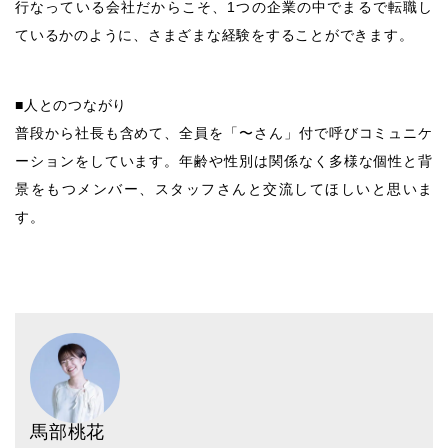
行なっている会社だからこそ、1つの企業の中でまるで転職し
ているかのように、さまざまな経験をすることができます。
■人とのつながり
普段から社長も含めて、全員を「〜さん」付で呼びコミュニケ
ーションをしています。年齢や性別は関係なく多様な個性と背
景をもつメンバー、スタッフさんと交流してほしいと思いま
す。
馬部桃花