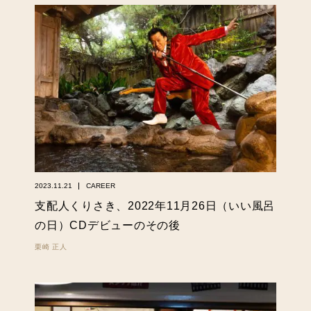
2023.11.21
CAREER
支配人くりさき、2022年11月26日（いい風呂
の日）CDデビューのその後
栗崎 正人