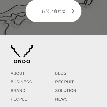
お問い合わせ
ABOUT
BLOG
BUSINESS
RECRUIT
BRAND
SOLUTION
PEOPLE
NEWS