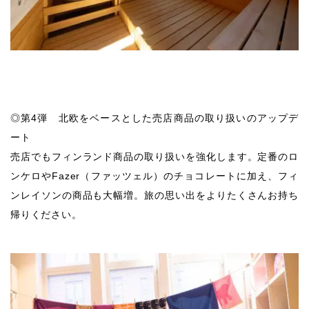
◎第4弾 北欧をベースとした売店商品の取り扱いのアップデ
ート
売店でもフィンランド商品の取り扱いを強化します。定番のロ
ンケロやFazer（ファッツェル）のチョコレートに加え、フィ
ンレイソンの商品も大幅増。旅の思い出をよりたくさんお持ち
帰りください。