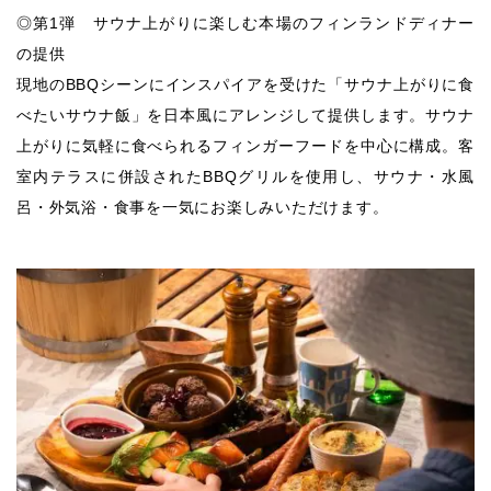
◎第1弾 サウナ上がりに楽しむ本場のフィンランドディナー
の提供
現地のBBQシーンにインスパイアを受けた「サウナ上がりに食
べたいサウナ飯」を日本風にアレンジして提供します。サウナ
上がりに気軽に食べられるフィンガーフードを中心に構成。客
室内テラスに併設されたBBQグリルを使用し、サウナ・水風
呂・外気浴・食事を一気にお楽しみいただけます。