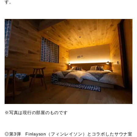
す。
※写真は現行の部屋のものです
◎第3弾 Finlayson（フィンレイソン）とコラボしたサウナ室