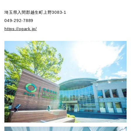
埼玉県入間郡越生町上野3083-1
049-292-7889
https://opark.jp/