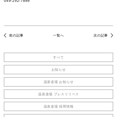
049-292-7889
前の記事
一覧へ
次の記事
すべて
お知らせ
温泉道場 お知らせ
温泉道場 プレスリリース
温泉道場 採用情報