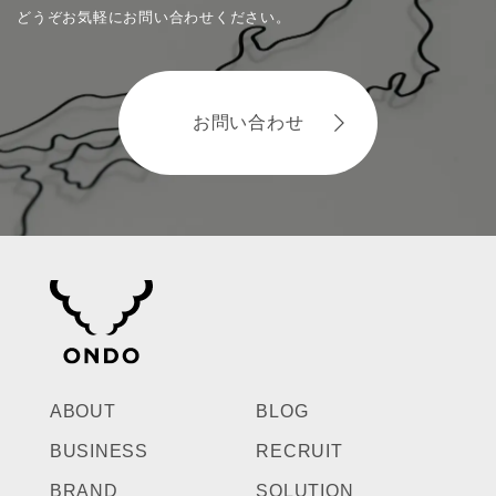
どうぞお気軽にお問い合わせください。
お問い合わせ
ABOUT
BLOG
BUSINESS
RECRUIT
BRAND
SOLUTION