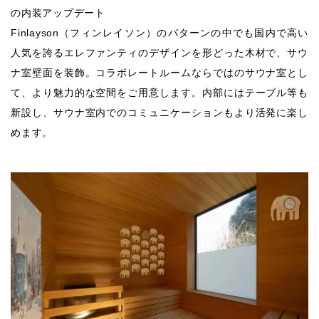
の内装アップデート
Finlayson（フィンレイソン）のパターンの中でも国内で高い
人気を誇るエレファンティのデザインを形どった木材で、サウ
ナ室壁面を装飾。コラボレートルームならではのサウナ室とし
て、より魅力的な空間をご用意します。内部にはテーブル等も
新設し、サウナ室内でのコミュニケーションもより活発に楽し
めます。