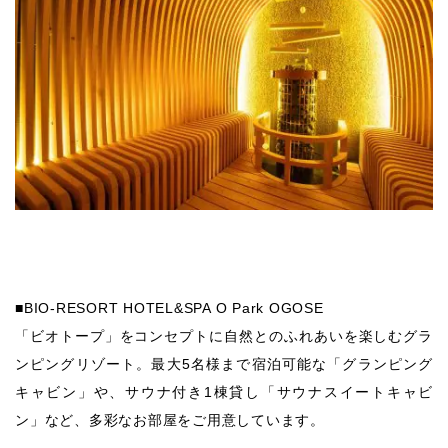
■BIO-RESORT HOTEL&SPA O Park OGOSE
「ビオトープ」をコンセプトに自然とのふれあいを楽しむグラ
ンピングリゾート。最大5名様まで宿泊可能な「グランピング
キャビン」や、サウナ付き1棟貸し「サウナスイートキャビ
ン」など、多彩なお部屋をご用意しています。