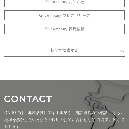
Kii company お知らせ
Kii company プレスリリース
Kii company 採用情報
期間で検索する
ONDOでは、地域活性に関する事業や、施設運営のご相談、
ともに
地域を沸かしたい方からの採用のお問い合わせなど
随時受け付けて
おります。