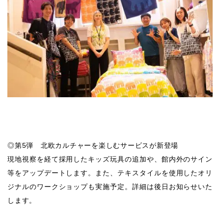
◎第5弾 北欧カルチャーを楽しむサービスが新登場
現地視察を経て採用したキッズ玩具の追加や、館内外のサイン
等をアップデートします。また、テキスタイルを使用したオリ
ジナルのワークショップも実施予定。詳細は後日お知らせいた
します。