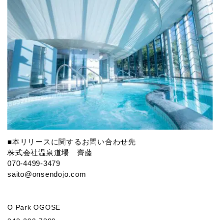
■本リリースに関するお問い合わせ先
株式会社温泉道場 齊藤
070-4499-3479
saito@onsendojo.com
O Park OGOSE