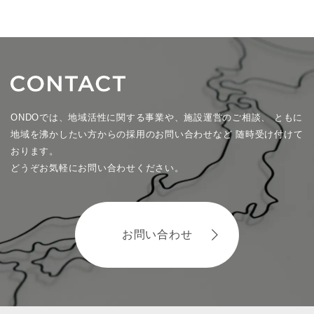
ONDOでは、地域活性に関する事業や、施設運営のご相談、
ともに
地域を沸かしたい方からの採用のお問い合わせなど
随時受け付けて
おります。
どうぞお気軽にお問い合わせください。
お問い合わせ