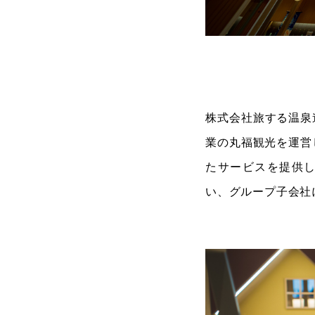
株式会社旅する温泉
業の丸福観光を運営
たサービスを提供し
い、グループ子会社