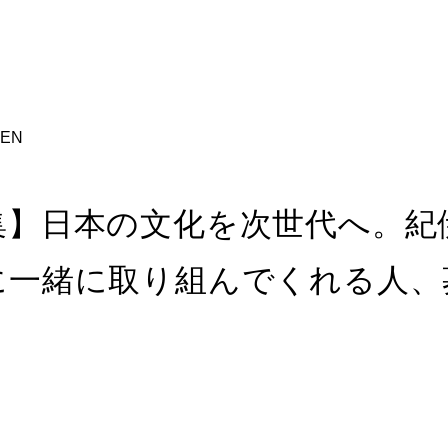
EN
集】日本の文化を次世代へ。紀
に一緒に取り組んでくれる人、