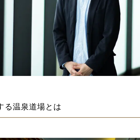
する温泉道場とは