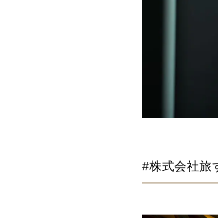
#株式会社旅