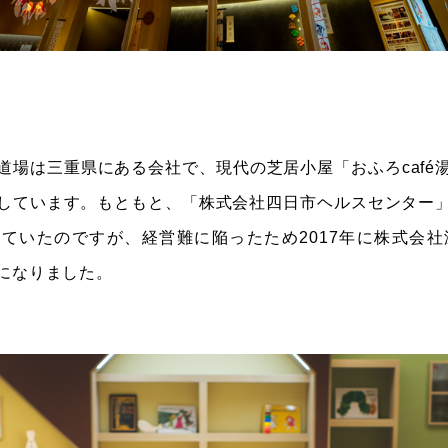
道場は三重県にある会社で、現代の芝居小屋「おふろcafé
しています。もともと、「株式会社四日市ヘルスセンター
ていたのですが、経営難に陥ったため2017年に株式会社
になりました。