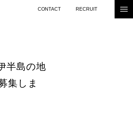
CONTACT
RECRUIT
伊半島の地
募集しま