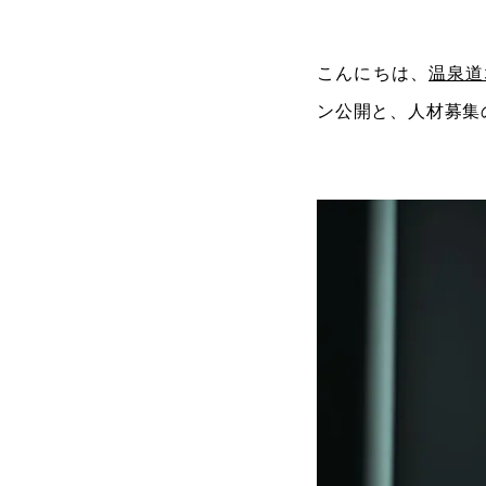
こんにちは、
温泉道
ン公開と、人材募集